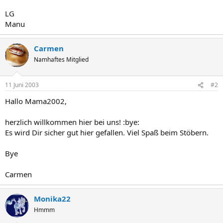
LG
Manu
Carmen
Namhaftes Mitglied
11 Juni 2003
#2
Hallo Mama2002,
herzlich willkommen hier bei uns! :bye:
Es wird Dir sicher gut hier gefallen. Viel Spaß beim Stöbern.
Bye
Carmen
Monika22
Hmmm