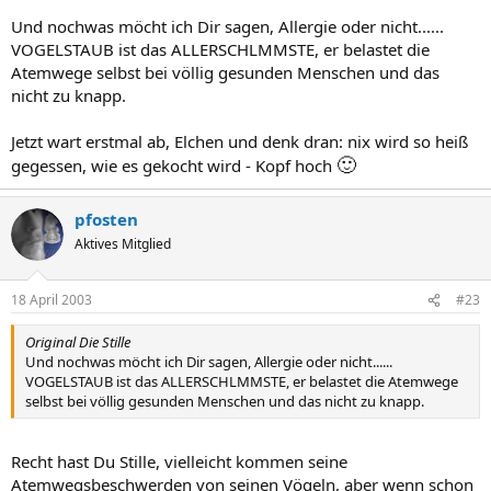
Und nochwas möcht ich Dir sagen, Allergie oder nicht......
VOGELSTAUB ist das ALLERSCHLMMSTE, er belastet die
Atemwege selbst bei völlig gesunden Menschen und das
nicht zu knapp.
Jetzt wart erstmal ab, Elchen und denk dran: nix wird so heiß
🙂
gegessen, wie es gekocht wird - Kopf hoch
pfosten
Aktives Mitglied
18 April 2003
#23
Original Die Stille
Und nochwas möcht ich Dir sagen, Allergie oder nicht......
VOGELSTAUB ist das ALLERSCHLMMSTE, er belastet die Atemwege
selbst bei völlig gesunden Menschen und das nicht zu knapp.
Recht hast Du Stille, vielleicht kommen seine
Atemwegsbeschwerden von seinen Vögeln, aber wenn schon