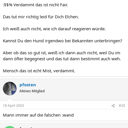
:§$% Verdammt das ist nicht Fair.
Das tut mir richtig leid für Dich Elchen.
Ich weiß auch nicht, wie ich darauf reagieren würde.
Kannst Du den Hund irgendwo bei Bekannten unterbringen?
Aber ob das so gut ist, weiß ich dann auch nicht, weil Du im
dann öfter begegnest und das tut dann bestimmt auch weh.
Mensch das ist echt Mist, verdammt.
pfosten
Aktives Mitglied
18 April 2003
#20
Mann immer auf die falschen :wand