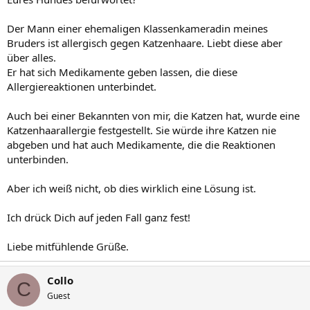
Der Mann einer ehemaligen Klassenkameradin meines
Bruders ist allergisch gegen Katzenhaare. Liebt diese aber
über alles.
Er hat sich Medikamente geben lassen, die diese
Allergiereaktionen unterbindet.
Auch bei einer Bekannten von mir, die Katzen hat, wurde eine
Katzenhaarallergie festgestellt. Sie würde ihre Katzen nie
abgeben und hat auch Medikamente, die die Reaktionen
unterbinden.
Aber ich weiß nicht, ob dies wirklich eine Lösung ist.
Ich drück Dich auf jeden Fall ganz fest!
Liebe mitfühlende Grüße.
Collo
C
Guest