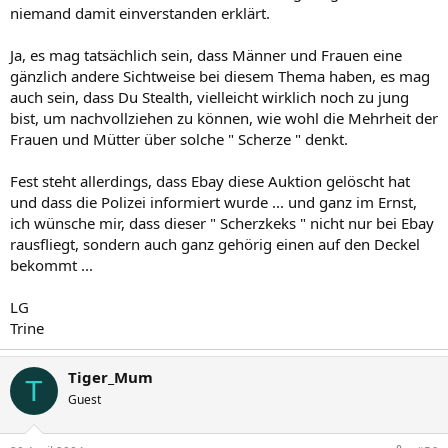
niemand damit einverstanden erklärt.
Ja, es mag tatsächlich sein, dass Männer und Frauen eine
gänzlich andere Sichtweise bei diesem Thema haben, es mag
auch sein, dass Du Stealth, vielleicht wirklich noch zu jung
bist, um nachvollziehen zu können, wie wohl die Mehrheit der
Frauen und Mütter über solche " Scherze " denkt.
Fest steht allerdings, dass Ebay diese Auktion gelöscht hat
und dass die Polizei informiert wurde ... und ganz im Ernst,
ich wünsche mir, dass dieser " Scherzkeks " nicht nur bei Ebay
rausfliegt, sondern auch ganz gehörig einen auf den Deckel
bekommt ...
LG
Trine
Tiger_Mum
T
Guest