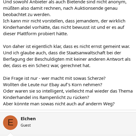
Und sowohl Anbieter als auch Bietende sind nicht anonym,
müßten also damit rechnen, nach Auktionsende genau
beobachtet zu werden.
Ich kann mir nicht vorstellen, dass jemandem, der wirklich
Kinderhandel vorhätte, das nicht bewusst ist und er es auf
dieser Plattform probiert hätte.
Von daher ist eigentlich klar, dass es nicht ernst gemeint war.
Und ich glaube auch, dass die Staatsanwaltschaft bei der
Berfagung der Beschuldigten mit keiner anderen Antwort als
der, dass es ein Scherz war, gerechnet hat.
Die Frage ist nur - wer macht mit sowas Scherze?
Wollten die Leute nur Ebay auf's Korn nehmen?
Oder waren sie so intelligent, vielleicht mal wieder das Thema
Kinderhandel ins Rampenlicht zu rücken?
Aber könnte man sowas nicht auch auf anderm Weg?
Elchen
E
Guest