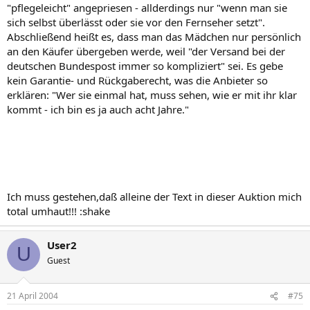
"pflegeleicht" angepriesen - allderdings nur "wenn man sie
sich selbst überlässt oder sie vor den Fernseher setzt".
Abschließend heißt es, dass man das Mädchen nur persönlich
an den Käufer übergeben werde, weil "der Versand bei der
deutschen Bundespost immer so kompliziert" sei. Es gebe
kein Garantie- und Rückgaberecht, was die Anbieter so
erklären: "Wer sie einmal hat, muss sehen, wie er mit ihr klar
kommt - ich bin es ja auch acht Jahre."
Ich muss gestehen,daß alleine der Text in dieser Auktion mich
total umhaut!!! :shake
User2
U
Guest
21 April 2004
#75