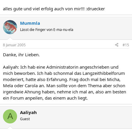
alles gute und viel erfolg auch von mir!!! :druecker
Mummla
Lässt die Finger von E-ma-nu-ela
8 Januar 2005
#15
Danke, ihr Lieben.
Aaliyah: Ich hab eine Administratorin angeschrieben und
mich beworben. Ich hab schonmal das Langzeithibbelforum
moderiert, hatte also Erfahrung. Frag doch mal bei Micha,
Mela oder Carola an. Man sollte von dem Thema aber schon
irgendwie Ahnung haben, nehme ich mal an, also am besten
ein Forum anpeilen, das einem auch liegt.
Aaliyah
A
Guest