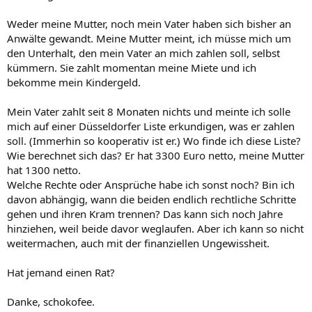
Weder meine Mutter, noch mein Vater haben sich bisher an
Anwälte gewandt. Meine Mutter meint, ich müsse mich um
den Unterhalt, den mein Vater an mich zahlen soll, selbst
kümmern. Sie zahlt momentan meine Miete und ich
bekomme mein Kindergeld.
Mein Vater zahlt seit 8 Monaten nichts und meinte ich solle
mich auf einer Düsseldorfer Liste erkundigen, was er zahlen
soll. (Immerhin so kooperativ ist er.) Wo finde ich diese Liste?
Wie berechnet sich das? Er hat 3300 Euro netto, meine Mutter
hat 1300 netto.
Welche Rechte oder Ansprüche habe ich sonst noch? Bin ich
davon abhängig, wann die beiden endlich rechtliche Schritte
gehen und ihren Kram trennen? Das kann sich noch Jahre
hinziehen, weil beide davor weglaufen. Aber ich kann so nicht
weitermachen, auch mit der finanziellen Ungewissheit.
Hat jemand einen Rat?
Danke, schokofee.