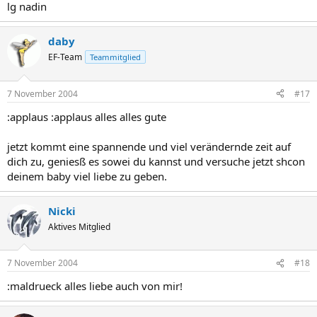
lg nadin
daby
EF-Team
Teammitglied
7 November 2004
#17
:applaus :applaus alles alles gute
jetzt kommt eine spannende und viel verändernde zeit auf
dich zu, geniesß es sowei du kannst und versuche jetzt shcon
deinem baby viel liebe zu geben.
Nicki
Aktives Mitglied
7 November 2004
#18
:maldrueck alles liebe auch von mir!