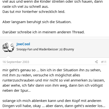
viel aus und wenn die Kinder streiten oder sich hauen, dann
raste ich viel zu schnell aus.
Das tut mir hinterher schrecklich leid.
Aber langsam beruhigt sich die Situation.
Darüber schreibe ich in meinem anderen Thread.
JoeCool
Snoopy-Fan und Wadenbeisser ;o) @sunny
16 September 2003
#11
mir geht's genau so ... bin ich in der Situation ihn zu sehen,
mit ihm zu reden, versuche ich möglichst alles
runterzuschrauben und mir nicht so viel anmerken zu lassen,
aber wehe, ich fahr dann von ihm weg, dann bin ich völligst
neben der Spur...
solange ich mich ablenken kann und den Kopf mit anderen
Dingen voll habe, okay ... aber dann, dann geht's wieder los...