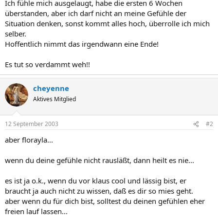
Ich fühle mich ausgelaugt, habe die ersten 6 Wochen
überstanden, aber ich darf nicht an meine Gefühle der
Situation denken, sonst kommt alles hoch, überrolle ich mich
selber.
Hoffentlich nimmt das irgendwann eine Ende!
Es tut so verdammt weh!!
cheyenne
Aktives Mitglied
12 September 2003
#2
aber florayla...
wenn du deine gefühle nicht rausläßt, dann heilt es nie...
es ist ja o.k., wenn du vor klaus cool und lässig bist, er
braucht ja auch nicht zu wissen, daß es dir so mies geht.
aber wenn du für dich bist, solltest du deinen gefühlen eher
freien lauf lassen...