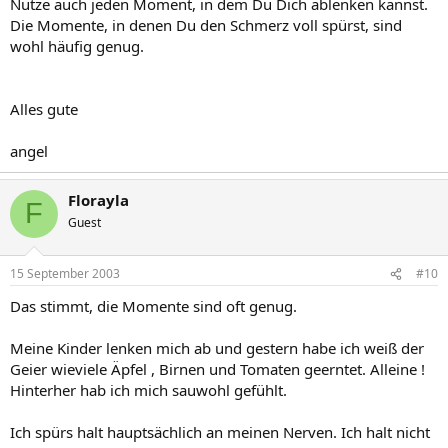
Nutze auch jeden Moment, in dem Du Dich ablenken kannst.
Die Momente, in denen Du den Schmerz voll spürst, sind
wohl häufig genug.
Alles gute
angel
Florayla
F
Guest
15 September 2003
#10
Das stimmt, die Momente sind oft genug.
Meine Kinder lenken mich ab und gestern habe ich weiß der
Geier wieviele Äpfel , Birnen und Tomaten geerntet. Alleine !
Hinterher hab ich mich sauwohl gefühlt.
Ich spürs halt hauptsächlich an meinen Nerven. Ich halt nicht