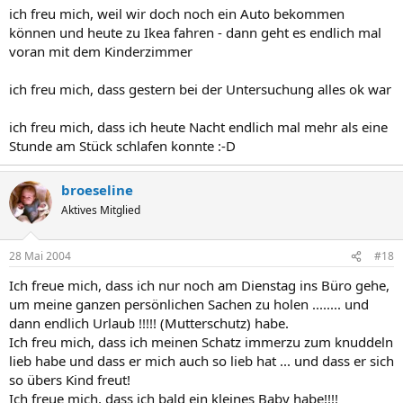
ich freu mich, weil wir doch noch ein Auto bekommen
können und heute zu Ikea fahren - dann geht es endlich mal
voran mit dem Kinderzimmer
ich freu mich, dass gestern bei der Untersuchung alles ok war
ich freu mich, dass ich heute Nacht endlich mal mehr als eine
Stunde am Stück schlafen konnte :-D
broeseline
Aktives Mitglied
28 Mai 2004
#18
Ich freue mich, dass ich nur noch am Dienstag ins Büro gehe,
um meine ganzen persönlichen Sachen zu holen ........ und
dann endlich Urlaub !!!!! (Mutterschutz) habe.
Ich freu mich, dass ich meinen Schatz immerzu zum knuddeln
lieb habe und dass er mich auch so lieb hat ... und dass er sich
so übers Kind freut!
Ich freue mich, dass ich bald ein kleines Baby habe!!!!