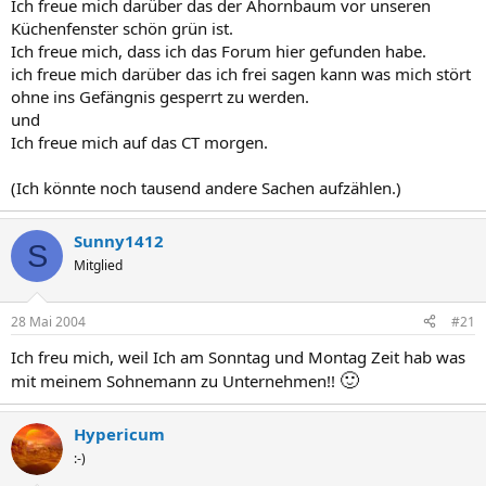
Ich freue mich darüber das der Ahornbaum vor unseren
Küchenfenster schön grün ist.
Ich freue mich, dass ich das Forum hier gefunden habe.
ich freue mich darüber das ich frei sagen kann was mich stört
ohne ins Gefängnis gesperrt zu werden.
und
Ich freue mich auf das CT morgen.
(Ich könnte noch tausend andere Sachen aufzählen.)
Sunny1412
S
Mitglied
28 Mai 2004
#21
Ich freu mich, weil Ich am Sonntag und Montag Zeit hab was
🙂
mit meinem Sohnemann zu Unternehmen!!
Hypericum
:-)