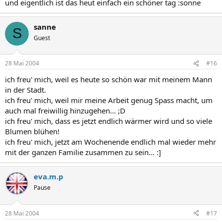
und eigentlich ist das heut einfach ein schöner tag :sonne
sanne
S
Guest
28 Mai 2004
#16
ich freu' mich, weil es heute so schön war mit meinem Mann
in der Stadt.
ich freu' mich, weil mir meine Arbeit genug Spass macht, um
auch mal freiwillig hinzugehen... ;D
ich freu' mich, dass es jetzt endlich wärmer wird und so viele
Blumen blühen!
ich freu' mich, jetzt am Wochenende endlich mal wieder mehr
mit der ganzen Familie zusammen zu sein... :]
eva.m.p
Pause
28 Mai 2004
#17