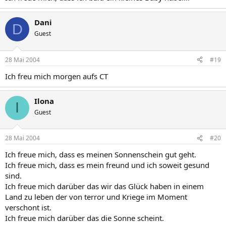
Dani
D
Guest
28 Mai 2004
#19
Ich freu mich morgen aufs CT
Ilona
I
Guest
28 Mai 2004
#20
Ich freue mich, dass es meinen Sonnenschein gut geht.
Ich freue mich, dass es mein freund und ich soweit gesund
sind.
Ich freue mich darüber das wir das Glück haben in einem
Land zu leben der von terror und Kriege im Moment
verschont ist.
Ich freue mich darüber das die Sonne scheint.