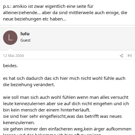
p.s.: amikio ist zwar eigentlich eine seite für
alleinerziehende... aber da sind mittlerweile auch einige, die
neue beziehungen etc haben...
lulu
L
Guest
12 Mai 2004
#9
beides.
es hat sich dadurch das ich hier mich nicht wohl fühle auch
die beziehung verändert.
wie soll man sich auch wohl fühlen wenn man alles versucht
leute kennezulernen aber sie auf dich nicht eingehen und ich
bin kein mensch der einem hinterherläuft.
sie sind hier sehr eingefleischt,was das betrifft was neues
kenenzulernen.
sie gehen immer den einfacheren weg,kein ärger aufkommen