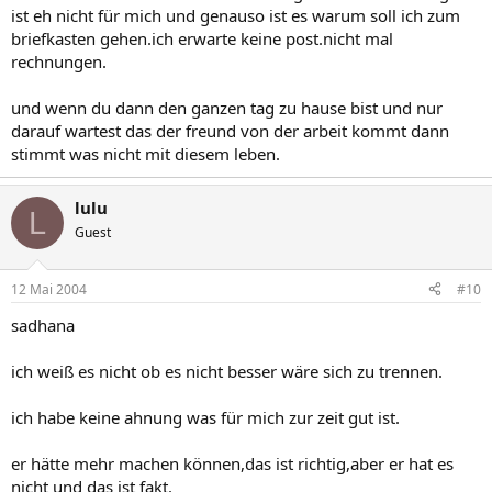
ist eh nicht für mich und genauso ist es warum soll ich zum
briefkasten gehen.ich erwarte keine post.nicht mal
rechnungen.
und wenn du dann den ganzen tag zu hause bist und nur
darauf wartest das der freund von der arbeit kommt dann
stimmt was nicht mit diesem leben.
lulu
L
Guest
12 Mai 2004
#10
sadhana
ich weiß es nicht ob es nicht besser wäre sich zu trennen.
ich habe keine ahnung was für mich zur zeit gut ist.
er hätte mehr machen können,das ist richtig,aber er hat es
nicht und das ist fakt.