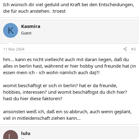
Ich wünsch dir viel geduld und Kraft bei den Entscheidungen,
die für euch anstehen. :troest
Kasmira
K
Guest
11 Mai 2004
#3
hm... kann es nicht vielleicht auch mit daran liegen, daß du
alles in berlin hast, während er hier hobby und freunde hat (in
essen mein ich - ich wohn nämlich auch da)?!
womit beschäftigt er sich in berlin? hat er da freunde,
hobbies, interessen? und womit beschäftigst du dich hier?
hast du hier diese faktoren?
ansonsten weiß ich, daß ein ss-abbruch, auch wenn geplant,
viel in mitleidenschaft ziehen kann...
lulu
L