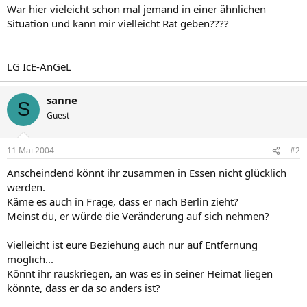
War hier vieleicht schon mal jemand in einer ähnlichen
Situation und kann mir vielleicht Rat geben????
LG IcE-AnGeL
sanne
S
Guest
11 Mai 2004
#2
Anscheindend könnt ihr zusammen in Essen nicht glücklich
werden.
Käme es auch in Frage, dass er nach Berlin zieht?
Meinst du, er würde die Veränderung auf sich nehmen?
Vielleicht ist eure Beziehung auch nur auf Entfernung
möglich...
Könnt ihr rauskriegen, an was es in seiner Heimat liegen
könnte, dass er da so anders ist?