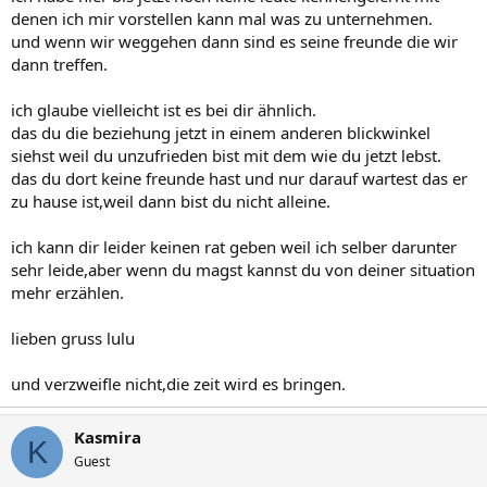
denen ich mir vorstellen kann mal was zu unternehmen.
und wenn wir weggehen dann sind es seine freunde die wir
dann treffen.
ich glaube vielleicht ist es bei dir ähnlich.
das du die beziehung jetzt in einem anderen blickwinkel
siehst weil du unzufrieden bist mit dem wie du jetzt lebst.
das du dort keine freunde hast und nur darauf wartest das er
zu hause ist,weil dann bist du nicht alleine.
ich kann dir leider keinen rat geben weil ich selber darunter
sehr leide,aber wenn du magst kannst du von deiner situation
mehr erzählen.
lieben gruss lulu
und verzweifle nicht,die zeit wird es bringen.
Kasmira
K
Guest