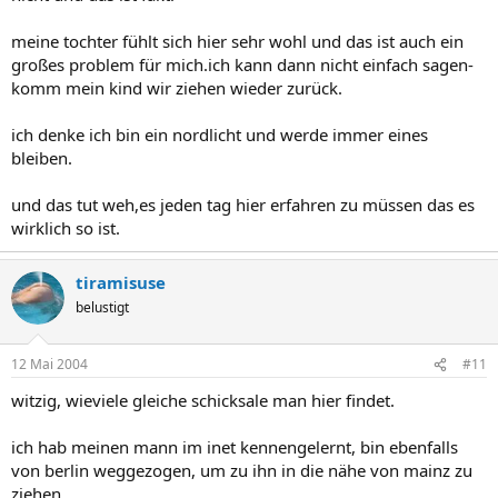
meine tochter fühlt sich hier sehr wohl und das ist auch ein
großes problem für mich.ich kann dann nicht einfach sagen-
komm mein kind wir ziehen wieder zurück.
ich denke ich bin ein nordlicht und werde immer eines
bleiben.
und das tut weh,es jeden tag hier erfahren zu müssen das es
wirklich so ist.
tiramisuse
belustigt
12 Mai 2004
#11
witzig, wieviele gleiche schicksale man hier findet.
ich hab meinen mann im inet kennengelernt, bin ebenfalls
von berlin weggezogen, um zu ihn in die nähe von mainz zu
ziehen.