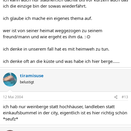
ich die einzige bin der sowas wiederfährt.
ich glaube ich mache ein eigenes thema auf.
wer ist von seiner heimat weggezogen zu seinem
freund/mann und wie ergeht es ihm da. :-D
ich denke in unserem fall hat es mit heimweh zu tun.
ich denke oft an die küste und was habe ich hier berge......
tiramisuse
belustigt
12 Mai 2004
#13
ich hab nur weinberge statt hochhäuser, landleben statt
einkaufsbummel in der city, eigentlich ist es hier richtig schön
*seufz*