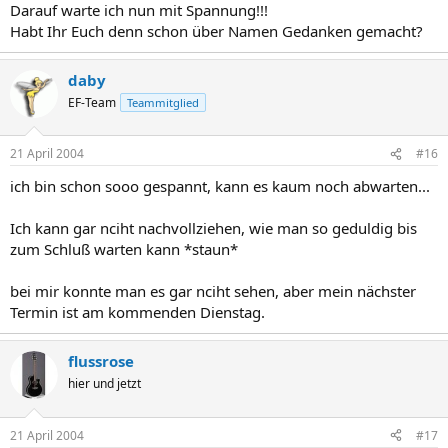
Darauf warte ich nun mit Spannung!!!
Habt Ihr Euch denn schon über Namen Gedanken gemacht?
daby
EF-Team
Teammitglied
21 April 2004
#16
ich bin schon sooo gespannt, kann es kaum noch abwarten...
Ich kann gar nciht nachvollziehen, wie man so geduldig bis
zum Schluß warten kann *staun*
bei mir konnte man es gar nciht sehen, aber mein nächster
Termin ist am kommenden Dienstag.
flussrose
hier und jetzt
21 April 2004
#17