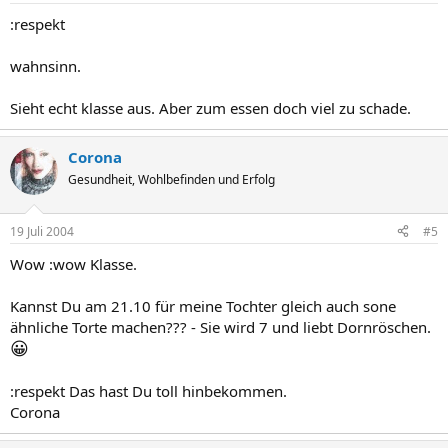
:respekt
wahnsinn.
Sieht echt klasse aus. Aber zum essen doch viel zu schade.
Corona
Gesundheit, Wohlbefinden und Erfolg
19 Juli 2004
#5
Wow :wow Klasse.
Kannst Du am 21.10 für meine Tochter gleich auch sone
ähnliche Torte machen??? - Sie wird 7 und liebt Dornröschen.
😀
:respekt Das hast Du toll hinbekommen.
Corona