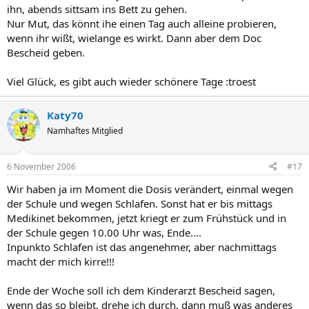
ihn, abends sittsam ins Bett zu gehen.
Nur Mut, das könnt ihe einen Tag auch alleine probieren,
wenn ihr wißt, wielange es wirkt. Dann aber dem Doc
Bescheid geben.
Viel Glück, es gibt auch wieder schönere Tage :troest
Katy70
Namhaftes Mitglied
6 November 2006
#17
Wir haben ja im Moment die Dosis verändert, einmal wegen
der Schule und wegen Schlafen. Sonst hat er bis mittags
Medikinet bekommen, jetzt kriegt er zum Frühstück und in
der Schule gegen 10.00 Uhr was, Ende....
Inpunkto Schlafen ist das angenehmer, aber nachmittags
macht der mich kirre!!!
Ende der Woche soll ich dem Kinderarzt Bescheid sagen,
wenn das so bleibt, drehe ich durch, dann muß was anderes