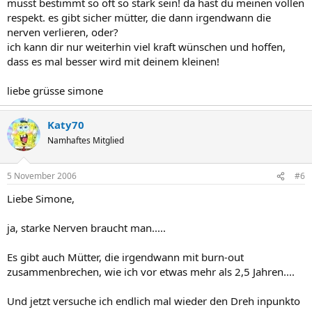
musst bestimmt so oft so stark sein! da hast du meinen vollen
respekt. es gibt sicher mütter, die dann irgendwann die
nerven verlieren, oder?
ich kann dir nur weiterhin viel kraft wünschen und hoffen,
dass es mal besser wird mit deinem kleinen!
liebe grüsse simone
Katy70
Namhaftes Mitglied
5 November 2006
#6
Liebe Simone,
ja, starke Nerven braucht man.....
Es gibt auch Mütter, die irgendwann mit burn-out
zusammenbrechen, wie ich vor etwas mehr als 2,5 Jahren....
Und jetzt versuche ich endlich mal wieder den Dreh inpunkto