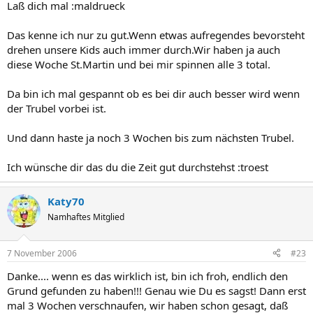
Laß dich mal :maldrueck
Das kenne ich nur zu gut.Wenn etwas aufregendes bevorsteht
drehen unsere Kids auch immer durch.Wir haben ja auch
diese Woche St.Martin und bei mir spinnen alle 3 total.
Da bin ich mal gespannt ob es bei dir auch besser wird wenn
der Trubel vorbei ist.
Und dann haste ja noch 3 Wochen bis zum nächsten Trubel.
Ich wünsche dir das du die Zeit gut durchstehst :troest
Katy70
Namhaftes Mitglied
7 November 2006
#23
Danke.... wenn es das wirklich ist, bin ich froh, endlich den
Grund gefunden zu haben!!! Genau wie Du es sagst! Dann erst
mal 3 Wochen verschnaufen, wir haben schon gesagt, daß