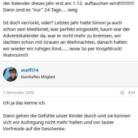
der Kalender dieses Jahr erst am 1.12. auftauchen wird!!!!!!!!!!!!
Dann sind es "nur" 24 Tage.... :weg
Ist doch verrückt, oder? Letztes Jahr hatte Simon ja auch
schon sein Medikinet, war perfekt eingestellt, kaum war der
Adventskalender da, war er nicht mehr zu bremsen, wir
dachten schon mit Grauen an Weihnachten, danach hatten
wir wieder ein ruhiges Kind..... :wow So per Knopfdruck!
Wahnsinn!!!
steffi74
Namhaftes Mitglied
7 November 2006
#24
Oh ja das kenne ich.
Dann gehen die Gefühle unser Kinder durch und sie können
sich vor Aufregung nicht mehr halten und vor lauter
Vorfreude auf die Geschenke.