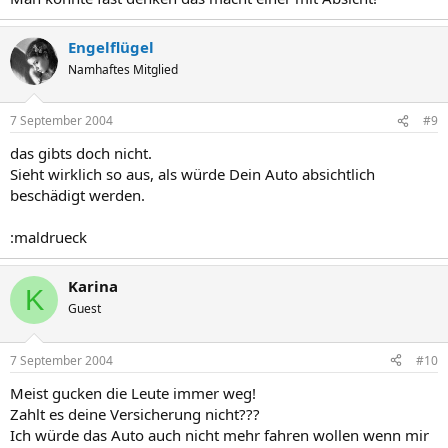
Engelflügel
Namhaftes Mitglied
7 September 2004
#9
das gibts doch nicht.
Sieht wirklich so aus, als würde Dein Auto absichtlich
beschädigt werden.
:maldrueck
Karina
K
Guest
7 September 2004
#10
Meist gucken die Leute immer weg!
Zahlt es deine Versicherung nicht???
Ich würde das Auto auch nicht mehr fahren wollen wenn mir