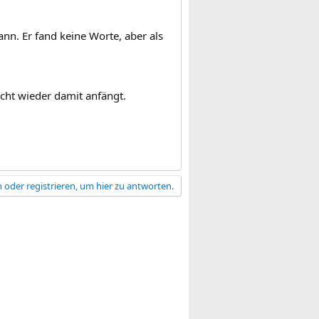
nn. Er fand keine Worte, aber als
nicht wieder damit anfängt.
 oder registrieren, um hier zu antworten.