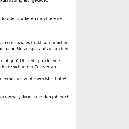
uto oder studieren möchte eine
uch ein soziales Praktikum machen.
e halbe Std zu spät auf zu tauchen
ichtigen" Uhrzeit!!!) hätte eine
hätte sich in der Zeit vertan.
r keine Lust zu diesem Mist hätte!
o verhält, dann ist er den Job noch