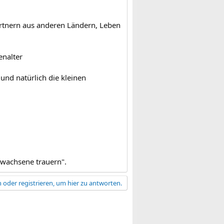
artnern aus anderen Ländern, Leben
enalter
und natürlich die kleinen
wachsene trauern".
 oder registrieren, um hier zu antworten.