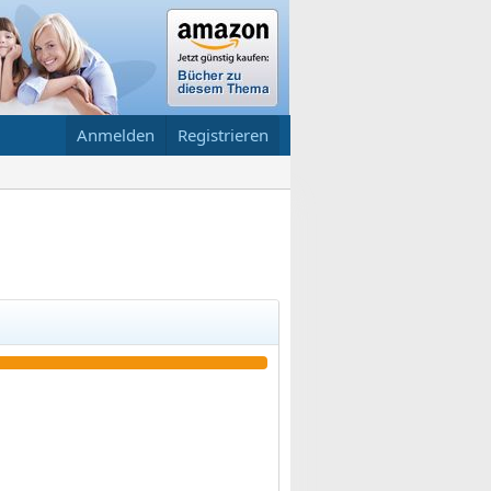
Anmelden
Registrieren