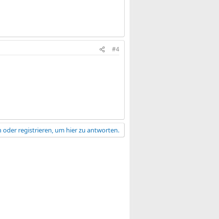
#4
 oder registrieren, um hier zu antworten.