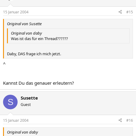
15 Januar 2004
#15
Original von Susette
Original von daby
Was ist das für ein Thread??????
Daby, DAS frage ich mich jetzt.
^
Kannst Du das genauer erleutern?
Susette
S
Guest
15 Januar 2004
#16
Original von daby