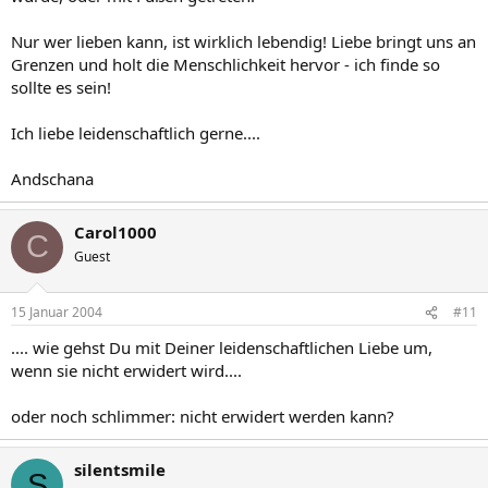
Nur wer lieben kann, ist wirklich lebendig! Liebe bringt uns an
Grenzen und holt die Menschlichkeit hervor - ich finde so
sollte es sein!
Ich liebe leidenschaftlich gerne....
Andschana
Carol1000
C
Guest
15 Januar 2004
#11
.... wie gehst Du mit Deiner leidenschaftlichen Liebe um,
wenn sie nicht erwidert wird....
oder noch schlimmer: nicht erwidert werden kann?
silentsmile
S