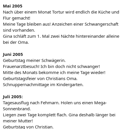
Mai 2005
Nach über einem Monat Tortur wird endlich die Küche und
Flur gemacht!
Meine Tage bleiben aus! Anzeichen einer Schwangerschaft
sind vorhanden.
Gina schläft zum 1. Mal zwei Nächte hintereinander alleine
bei der Oma.
Juni 2005
Geburtstag meiner Schwägerin.
Frauenarztbesuch! Ich bin doch nicht schwanger!
Mitte des Monats bekomme ich meine Tage wieder!
Geburtstagsfeier von Christians Oma.
Schnuppernachmittage im Kindergarten.
Juli 2005:
Tagesausflug nach Fehmarn. Holen uns einen Mega-
Sonnenbrand.
Liegen zwei Tage komplett flach. Gina deshalb länger bei
meiner Mutter!
Geburtstag von Christian.