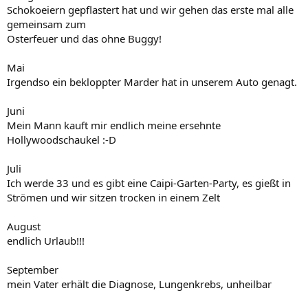
Schokoeiern gepflastert hat und wir gehen das erste mal alle
gemeinsam zum
Osterfeuer und das ohne Buggy!
Mai
Irgendso ein bekloppter Marder hat in unserem Auto genagt.
Juni
Mein Mann kauft mir endlich meine ersehnte
Hollywoodschaukel :-D
Juli
Ich werde 33 und es gibt eine Caipi-Garten-Party, es gießt in
Strömen und wir sitzen trocken in einem Zelt
August
endlich Urlaub!!!
September
mein Vater erhält die Diagnose, Lungenkrebs, unheilbar