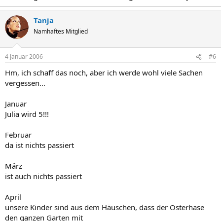
Tanja
Namhaftes Mitglied
4 Januar 2006
#6
Hm, ich schaff das noch, aber ich werde wohl viele Sachen
vergessen...
Januar
Julia wird 5!!!
Februar
da ist nichts passiert
März
ist auch nichts passiert
April
unsere Kinder sind aus dem Häuschen, dass der Osterhase
den ganzen Garten mit