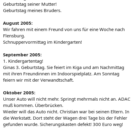
Geburtstag seiner Mutter!
Geburtstag meines Bruders.
August 2005:
Wir fahren mit einem Freund von uns für eine Woche nach
Flensburg.
Schnuppervormittag im Kindergarten!
September 2005:
1. Kindergartentag!
Ginas 3. Geburtstag. Sie feiert im Kiga und am Nachmittag
mit ihren Freundinnen im Indoorspielplatz. Am Sonntag
feiern wir mit der Verwandtschaft.
Oktober 2005:
Unser Auto will nicht mehr. Springt mehrmals nicht an. ADAC
muß kommen. Überbrücken.
Wieder will das Auto nicht. Christian war bei seinen Eltern. In
die Werkstatt. Dort steht der Wagen drei Tage bis der Fehler
gefunden wurde. Sicherungskasten defekt! 300 Euro weg!