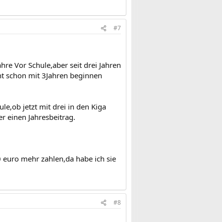
#7
ahre Vor Schule,aber seit drei Jahren
ht schon mit 3Jahren beginnen
ule,ob jetzt mit drei in den Kiga
r einen Jahresbeitrag.
euro mehr zahlen,da habe ich sie
#8