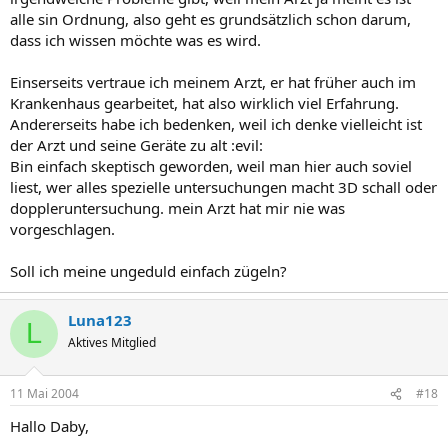
alle sin Ordnung, also geht es grundsätzlich schon darum,
dass ich wissen möchte was es wird.
Einserseits vertraue ich meinem Arzt, er hat früher auch im
Krankenhaus gearbeitet, hat also wirklich viel Erfahrung.
Andererseits habe ich bedenken, weil ich denke vielleicht ist
der Arzt und seine Geräte zu alt :evil:
Bin einfach skeptisch geworden, weil man hier auch soviel
liest, wer alles spezielle untersuchungen macht 3D schall oder
doppleruntersuchung. mein Arzt hat mir nie was
vorgeschlagen.
Soll ich meine ungeduld einfach zügeln?
Luna123
L
Aktives Mitglied
11 Mai 2004
#18
Hallo Daby,