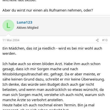
Aber du wirst nur einen als Rufnamen nehmen, oder?
Luna123
L
Aktives Mitglied
11 Mai 2004
#10
Ein Mädchen, das ist ja niedlich - wird es bei mir wohl auch
werden.
Ich habe auch so einen blöden Arzt. Habe ihm auch schon
gesagt, dass ich mir Sorgen mache und nach
Missbildungsultraschall etc. gefragt. Da er aber meinte, er
sähe keinen Grund dazu, schreibt er mir keine Überweisung.
Ich denke, das würde sein Budget doch auch gar nicht
belasten, und wenn man ausdrücklich so etwas wünscht, da
man sich Sorgen macht, verstehe ich auch nicht, warum sich
manche Ärzte so verbohrt anstellen.
Heute habe ich auch nochmal einen Termin. Bin ja mal