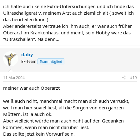
ich hatte auch keine Extra-Untersuchungen und ich finde das
Ultraschallgerät v. meinem Arzt auch ziemlich alt ( soweit ich
das beurteilen kann ).
Aber andererseits vertraue ich ihm auch, er war auch früher
Oberarzt im Krankenhaus, und meint, sein Hobby ware das
"Ultraschallen". Na denn....
daby
EF-Team
Teammitglied
11 Mai 2004
#19
meiner war auch Oberarzt
weiß auch nciht, manchmal macht man sich auch verrückt,
weil man hier soviel liest, all die Sorgen von den ganzen
Müttern, ist ja auch ok.
Aber vielleicht würde man auch nciht auf den Gedanken
kommen, wenn man nicht darüber liest.
Das sollte jetzt kein Vorwurf sein.