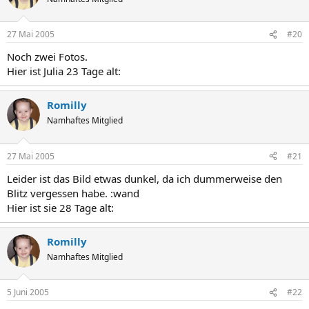
27 Mai 2005
#20
Noch zwei Fotos.
Hier ist Julia 23 Tage alt:
Romilly
Namhaftes Mitglied
27 Mai 2005
#21
Leider ist das Bild etwas dunkel, da ich dummerweise den
Blitz vergessen habe. :wand
Hier ist sie 28 Tage alt:
Romilly
Namhaftes Mitglied
5 Juni 2005
#22