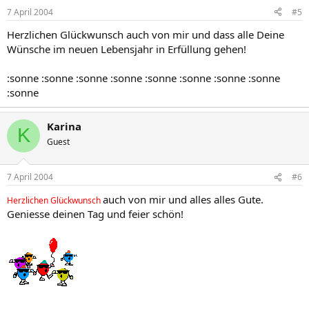
7 April 2004
#5
Herzlichen Glückwunsch auch von mir und dass alle Deine
Wünsche im neuen Lebensjahr in Erfüllung gehen!
:sonne :sonne :sonne :sonne :sonne :sonne :sonne :sonne
:sonne
Karina
K
Guest
7 April 2004
#6
auch von mir und alles alles Gute.
Herzlichen Glückwunsch
Geniesse deinen Tag und feier schön!