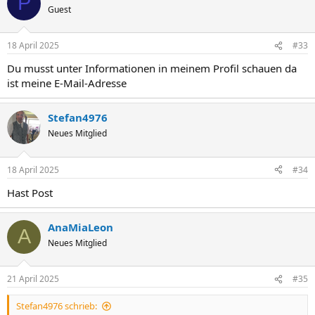
P
Guest
18 April 2025
#33
Du musst unter Informationen in meinem Profil schauen da
ist meine E-Mail-Adresse
Stefan4976
Neues Mitglied
18 April 2025
#34
Hast Post
AnaMiaLeon
A
Neues Mitglied
21 April 2025
#35
Stefan4976 schrieb: