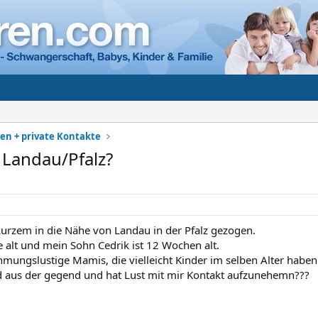
en + private Kontakte
Landau/Pfalz?
 kurzem in die Nähe von Landau in der Pfalz gezogen.
e alt und mein Sohn Cedrik ist 12 Wochen alt.
mungslustige Mamis, die vielleicht Kinder im selben Alter haben
aus der gegend und hat Lust mit mir Kontakt aufzunehemn???