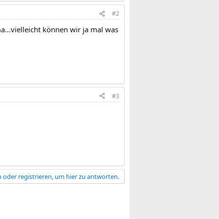
#2
..vielleicht können wir ja mal was
#3
 oder registrieren, um hier zu antworten.