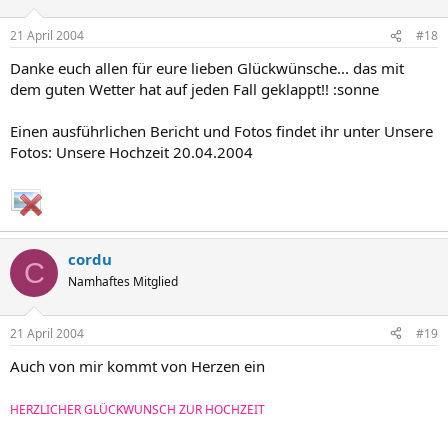
21 April 2004
#18
Danke euch allen für eure lieben Glückwünsche... das mit
dem guten Wetter hat auf jeden Fall geklappt!! :sonne
Einen ausführlichen Bericht und Fotos findet ihr unter Unsere
Fotos: Unsere Hochzeit 20.04.2004
cordu
C
Namhaftes Mitglied
21 April 2004
#19
Auch von mir kommt von Herzen ein
HERZLICHER GLÜCKWUNSCH ZUR HOCHZEIT