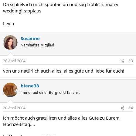
Da schließ ich mich spontan an und sag fröhlich: marry
wedding! :applaus
Leyla
Susanne
Namhaftes Mitglied
20 April 2004
#3
von uns natürlich auch alles, alles gute und liebe für euch!
biene38
immer auf einer Berg- und Talfahrt
20 April 2004
#4
ich möcht auch gratuliren und alles alles Gute zu Eurem
Hochzeitstag....