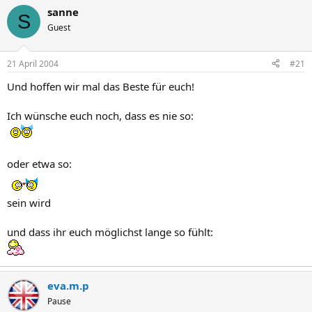
sanne
S
Guest
21 April 2004
#21
Und hoffen wir mal das Beste für euch!
Ich wünsche euch noch, dass es nie so:
oder etwa so:
sein wird
und dass ihr euch möglichst lange so fühlt:
eva.m.p
Pause