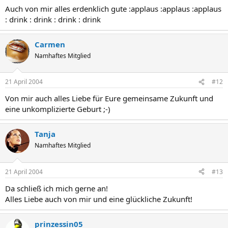
Auch von mir alles erdenklich gute :applaus :applaus :applaus
: drink : drink : drink : drink
Carmen
Namhaftes Mitglied
21 April 2004
#12
Von mir auch alles Liebe für Eure gemeinsame Zukunft und
eine unkomplizierte Geburt ;-)
Tanja
Namhaftes Mitglied
21 April 2004
#13
Da schließ ich mich gerne an!
Alles Liebe auch von mir und eine glückliche Zukunft!
prinzessin05