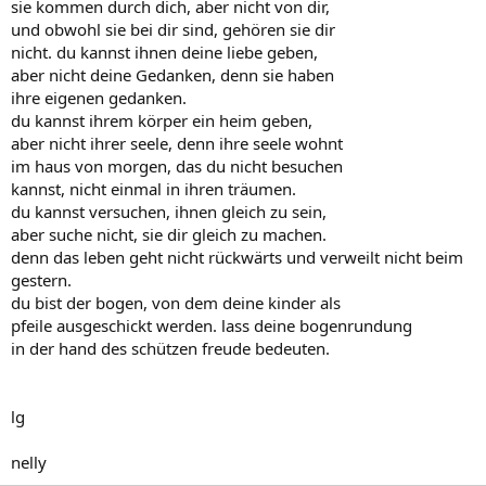
sie kommen durch dich, aber nicht von dir,
und obwohl sie bei dir sind, gehören sie dir
nicht. du kannst ihnen deine liebe geben,
aber nicht deine Gedanken, denn sie haben
ihre eigenen gedanken.
du kannst ihrem körper ein heim geben,
aber nicht ihrer seele, denn ihre seele wohnt
im haus von morgen, das du nicht besuchen
kannst, nicht einmal in ihren träumen.
du kannst versuchen, ihnen gleich zu sein,
aber suche nicht, sie dir gleich zu machen.
denn das leben geht nicht rückwärts und verweilt nicht beim
gestern.
du bist der bogen, von dem deine kinder als
pfeile ausgeschickt werden. lass deine bogenrundung
in der hand des schützen freude bedeuten.
lg
nelly