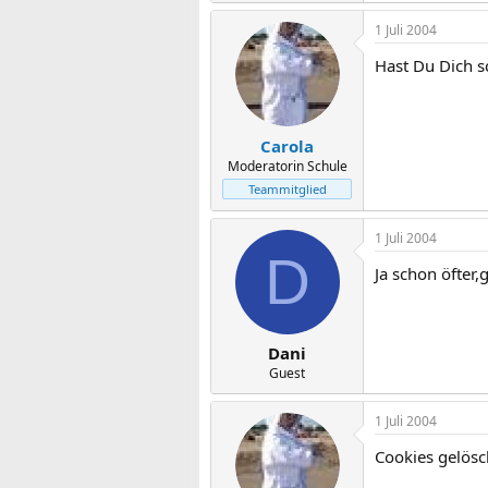
1 Juli 2004
Hast Du Dich 
Carola
Moderatorin Schule
Teammitglied
1 Juli 2004
D
Ja schon öfter,
Dani
Guest
1 Juli 2004
Cookies gelösc