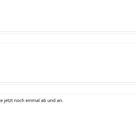
e jetzt noch einmal ab und an.