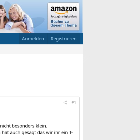
Anmelden
Registrieren
#1
nicht besonders klein.
hat auch gesagt das wir ihr ein T-