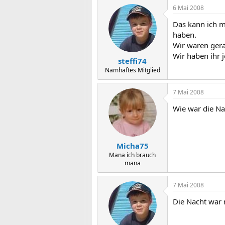
6 Mai 2008
Das kann ich mi
haben.
Wir waren gera
Wir haben ihr 
steffi74
Namhaftes Mitglied
7 Mai 2008
Wie war die Na
Micha75
Mana ich brauch
mana
7 Mai 2008
Die Nacht war 