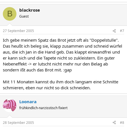
blackrose
B
Guest
27 September 2005
#7
Ich gebe meinem Spatz das Brot jetzt oft als "Doppelstulle".
Das heußt ich beleg sie, klapp zusammen und schneid würfel
aus, die ich Jan in die Hand geb. Das klappt einwandfrei und
er kann sich und die Tapete nicht so zukleistern. Ein guter
Nebeneffekt -> er lutscht nicht mehr nur den Belag ab
sondern ißt auch das Brot mit. :gap
Mit 11 Monaten kannst du ihm doch langsam eine Schnitte
schmieren, eben nur nicht so dick schneiden.
Loonara
frühkindlich-narzisstisch fixiert
28 September 2005
#8