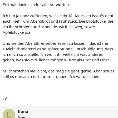
Erstmal danke ich für alle Antworten.
Ich bin ja ganz zufrieden, wie sie ihr Mittagessen isst. Es geht
auch mehr um Abendbrot und Frühstück. Die Brotstücke, die
ich ihr schmiere und schneide, wirft sie weg, sowie
Apfelstücke u.a.
Und sie den Abendbrei selber essen zu lassen... das ist mir
zuviel Schmiererei zu so später Stunde, Entschuldigung, dass
ich mich so anstelle. Ich wollt ihr vielleicht was anderes
geben, was sie evtl. lieber mögen würde als Brot und Obst.
Milchbrötchen vielleicht, das mag sie ganz gerne. Aber sowas
soll es nun auch nicht immer geben. Ich werde sehen.
LG
liuna
L
Guest