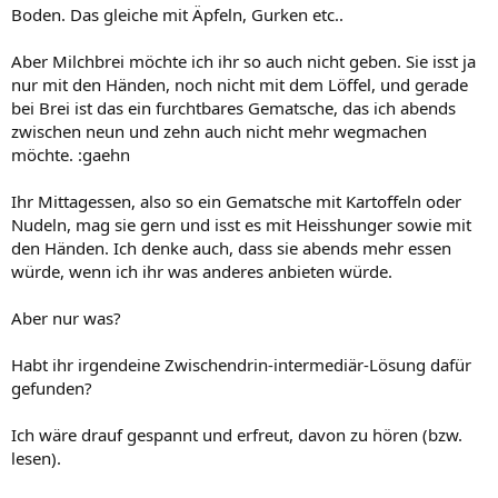
Boden. Das gleiche mit Äpfeln, Gurken etc..
Aber Milchbrei möchte ich ihr so auch nicht geben. Sie isst ja
nur mit den Händen, noch nicht mit dem Löffel, und gerade
bei Brei ist das ein furchtbares Gematsche, das ich abends
zwischen neun und zehn auch nicht mehr wegmachen
möchte. :gaehn
Ihr Mittagessen, also so ein Gematsche mit Kartoffeln oder
Nudeln, mag sie gern und isst es mit Heisshunger sowie mit
den Händen. Ich denke auch, dass sie abends mehr essen
würde, wenn ich ihr was anderes anbieten würde.
Aber nur was?
Habt ihr irgendeine Zwischendrin-intermediär-Lösung dafür
gefunden?
Ich wäre drauf gespannt und erfreut, davon zu hören (bzw.
lesen).