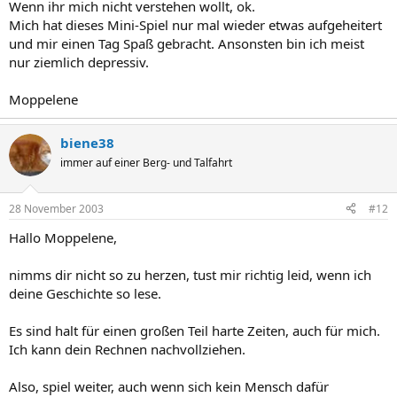
Wenn ihr mich nicht verstehen wollt, ok.
Mich hat dieses Mini-Spiel nur mal wieder etwas aufgeheitert
und mir einen Tag Spaß gebracht. Ansonsten bin ich meist
nur ziemlich depressiv.
Moppelene
biene38
immer auf einer Berg- und Talfahrt
28 November 2003
#12
Hallo Moppelene,
nimms dir nicht so zu herzen, tust mir richtig leid, wenn ich
deine Geschichte so lese.
Es sind halt für einen großen Teil harte Zeiten, auch für mich.
Ich kann dein Rechnen nachvollziehen.
Also, spiel weiter, auch wenn sich kein Mensch dafür