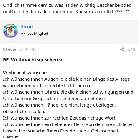
Und ich stimme dem zu was ist den wichtig Geschenke oder...
muß ich den Kidis den immer nur Konsum vermitteln??????
Sirod
Aktives Mitglied
8 Dezember 2003
#18
RE: Weihnachtsgeschenke
Weihnachtswünsche
Ich wünsche Ihnen Augen, die die kleinen Dinge des Alltags
wahrnehmen und ins rechte Licht rücken.
Ich wünsche Ihnen Ohren, die die kleinen Schwingungen und
Untertöne im Gespräch mit anderen aufnehmen.
Ich wünsche Ihnen Hände, die nicht lange überlegen,
ob sie helfen sollen.
Ich wünsche Ihnen zur rechten Zeit das richtige Wort.
Ich wünsche Ihnen ein liebendes Herz, von dem sie sich leiten
lassen. Ich wünsche Ihnen Freude, Liebe, Gelassenheit,
Demut.