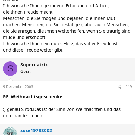
Ich wünsche Ihnen genügend Erholung und Arbeit,
die Ihnen Freude macht;
Menschen, die Sie mögen und bejahen, die Ihnen Mut
machen. Menschen, die Sie bestätigen, aber auch Menschen,
die Sie anregen, die Ihnen weiterhelfen, wenn Sie traurig sind,
müde und erschöpft.
Ich wünsche Ihnen ein gutes Herz, das voller Freude ist
und diese Freude weiter gibt.
Supernatrix
S
Guest
9 Dezember 2003
#19
RE: Weihnachtsgeschenke
:] genau Sirod.Das ist der Sinn von Weihnachten und das
miteinander Leben.
suse19782002