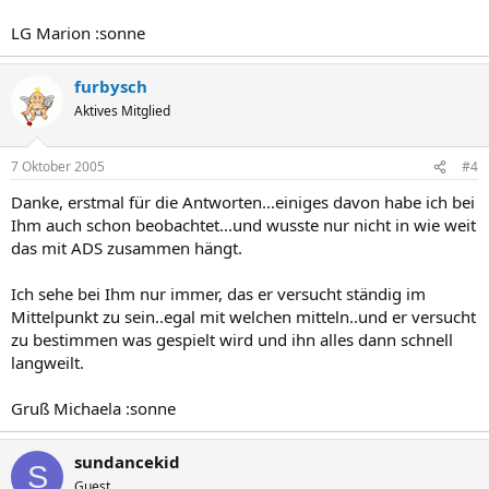
LG Marion :sonne
furbysch
Aktives Mitglied
7 Oktober 2005
#4
Danke, erstmal für die Antworten...einiges davon habe ich bei
Ihm auch schon beobachtet...und wusste nur nicht in wie weit
das mit ADS zusammen hängt.
Ich sehe bei Ihm nur immer, das er versucht ständig im
Mittelpunkt zu sein..egal mit welchen mitteln..und er versucht
zu bestimmen was gespielt wird und ihn alles dann schnell
langweilt.
Gruß Michaela :sonne
sundancekid
S
Guest