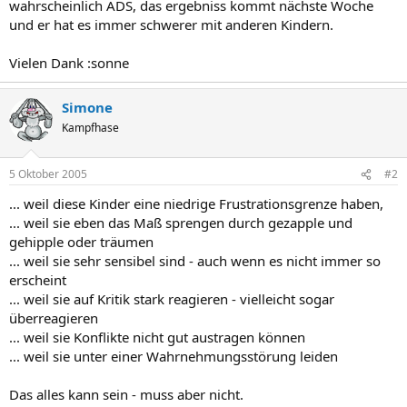
wahrscheinlich ADS, das ergebniss kommt nächste Woche
und er hat es immer schwerer mit anderen Kindern.
Vielen Dank :sonne
Simone
Kampfhase
5 Oktober 2005
#2
... weil diese Kinder eine niedrige Frustrationsgrenze haben,
... weil sie eben das Maß sprengen durch gezapple und
gehipple oder träumen
... weil sie sehr sensibel sind - auch wenn es nicht immer so
erscheint
... weil sie auf Kritik stark reagieren - vielleicht sogar
überreagieren
... weil sie Konflikte nicht gut austragen können
... weil sie unter einer Wahrnehmungsstörung leiden
Das alles kann sein - muss aber nicht.