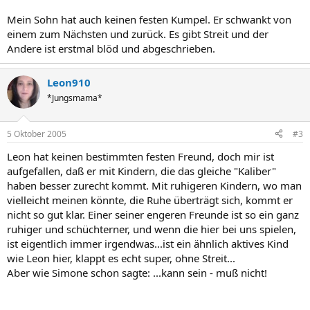
Mein Sohn hat auch keinen festen Kumpel. Er schwankt von
einem zum Nächsten und zurück. Es gibt Streit und der
Andere ist erstmal blöd und abgeschrieben.
Leon910
*Jungsmama*
5 Oktober 2005
#3
Leon hat keinen bestimmten festen Freund, doch mir ist
aufgefallen, daß er mit Kindern, die das gleiche "Kaliber"
haben besser zurecht kommt. Mit ruhigeren Kindern, wo man
vielleicht meinen könnte, die Ruhe überträgt sich, kommt er
nicht so gut klar. Einer seiner engeren Freunde ist so ein ganz
ruhiger und schüchterner, und wenn die hier bei uns spielen,
ist eigentlich immer irgendwas...ist ein ähnlich aktives Kind
wie Leon hier, klappt es echt super, ohne Streit...
Aber wie Simone schon sagte: ...kann sein - muß nicht!