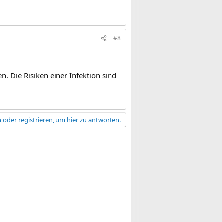
#8
n. Die Risiken einer Infektion sind
 oder registrieren, um hier zu antworten.