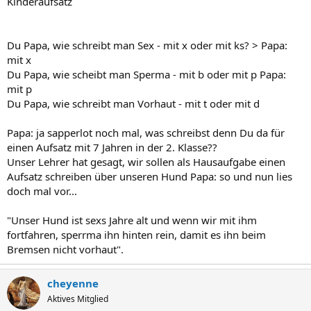
Kinderaufsatz
Du Papa, wie schreibt man Sex - mit x oder mit ks? > Papa:
mit x
Du Papa, wie scheibt man Sperma - mit b oder mit p Papa:
mit p
Du Papa, wie schreibt man Vorhaut - mit t oder mit d
Papa: ja sapperlot noch mal, was schreibst denn Du da für
einen Aufsatz mit 7 Jahren in der 2. Klasse??
Unser Lehrer hat gesagt, wir sollen als Hausaufgabe einen
Aufsatz schreiben über unseren Hund Papa: so und nun lies
doch mal vor...
"Unser Hund ist sexs Jahre alt und wenn wir mit ihm
fortfahren, sperrma ihn hinten rein, damit es ihn beim
Bremsen nicht vorhaut".
cheyenne
Aktives Mitglied