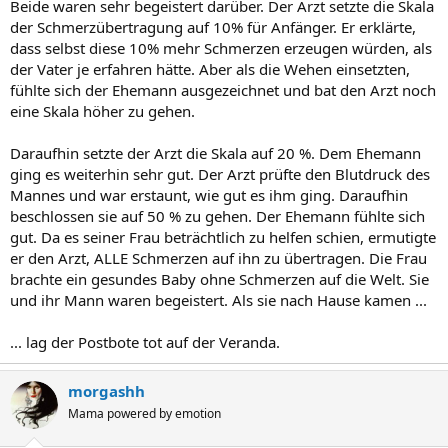
Beide waren sehr begeistert darüber. Der Arzt setzte die Skala
der Schmerzübertragung auf 10% für Anfänger. Er erklärte,
dass selbst diese 10% mehr Schmerzen erzeugen würden, als
der Vater je erfahren hätte. Aber als die Wehen einsetzten,
fühlte sich der Ehemann ausgezeichnet und bat den Arzt noch
eine Skala höher zu gehen.
Daraufhin setzte der Arzt die Skala auf 20 %. Dem Ehemann
ging es weiterhin sehr gut. Der Arzt prüfte den Blutdruck des
Mannes und war erstaunt, wie gut es ihm ging. Daraufhin
beschlossen sie auf 50 % zu gehen. Der Ehemann fühlte sich
gut. Da es seiner Frau beträchtlich zu helfen schien, ermutigte
er den Arzt, ALLE Schmerzen auf ihn zu übertragen. Die Frau
brachte ein gesundes Baby ohne Schmerzen auf die Welt. Sie
und ihr Mann waren begeistert. Als sie nach Hause kamen ...
... lag der Postbote tot auf der Veranda.
morgashh
Mama powered by emotion