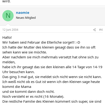
wird.
naomie
N
Neues Mitglied
12 Juni 2004
#4
Hallo!
Wir haben seid Februar die Elterliche sorge!!! :-D
Ich hatte der Mutter des kleinen gesagt dass sie ihn so oft
sehen kann wie sie möchte.
Aber nachdem sie mich mehrmals versetzt hat ohne sich zu
melden,
habe ich ihr gesagt das sie den kleinen alle 14 Tage von 14-19
Uhr besuchen kann.
Das ging 3 mal gut, sie meldet sich nicht wenn sie nicht kann.
Ich weiß nicht ob es Gut ist wenn ich den Kleinen sage heute
kommt die Mama
und sie kommt dann doch nicht.
Noch versteht er es nicht (16 Monate).
Die restliche Familie des Kleinen kümmert sich super, sie sind