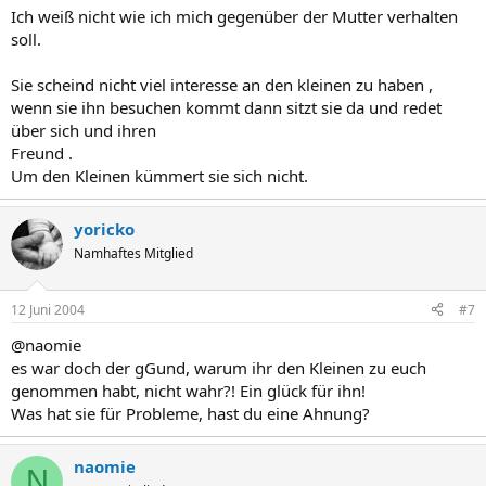
Ich weiß nicht wie ich mich gegenüber der Mutter verhalten
soll.
Sie scheind nicht viel interesse an den kleinen zu haben ,
wenn sie ihn besuchen kommt dann sitzt sie da und redet
über sich und ihren
Freund .
Um den Kleinen kümmert sie sich nicht.
yoricko
Namhaftes Mitglied
12 Juni 2004
#7
@naomie
es war doch der gGund, warum ihr den Kleinen zu euch
genommen habt, nicht wahr?! Ein glück für ihn!
Was hat sie für Probleme, hast du eine Ahnung?
naomie
N