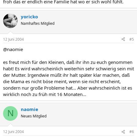
froh das er endlich eine Familie hat wo er sich wohl fühlt.
yoricko
Namhaftes Mitglied
12 Juni 2004
#5
@naomie
es freut mich für den Kleinen, daß ihr ihn zu euch genommen
habt! Es wird wahrscheinlich weiterhin sehr schwierig sein mit
der Mutter. Irgendwie müßt ihr halt später klar machen, daß
die Mama es nicht böse meint, wenn sie nicht erscheint,
sondern nur große Probleme hat... Aber wahrscheinlich ist es
wirklich noch zu früh mit 16 Monaten...
naomie
N
Neues Mitglied
12 Juni 2004
#6