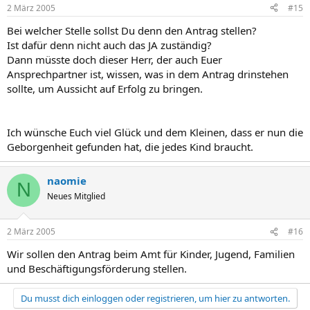
2 März 2005
#15
Bei welcher Stelle sollst Du denn den Antrag stellen?
Ist dafür denn nicht auch das JA zuständig?
Dann müsste doch dieser Herr, der auch Euer
Ansprechpartner ist, wissen, was in dem Antrag drinstehen
sollte, um Aussicht auf Erfolg zu bringen.
Ich wünsche Euch viel Glück und dem Kleinen, dass er nun die
Geborgenheit gefunden hat, die jedes Kind braucht.
naomie
N
Neues Mitglied
2 März 2005
#16
Wir sollen den Antrag beim Amt für Kinder, Jugend, Familien
und Beschäftigungsförderung stellen.
Du musst dich einloggen oder registrieren, um hier zu antworten.