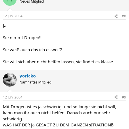
Neues Mitglied
12 Juni 2004
#8
Ja !
Sie nimmt Drogen!!
Sie weiß auch das ich es weiß!
Sie will sich aber nicht helfen lassen, sie findet es klasse.
yoricko
Namhaftes Mitglied
12 Juni 2004
#9
Mit Drogen ist es ja schwierig, und so lange sie nicht will,
kann man ihr auch nicht helfen. Danach auch nur sehr
schwierig.
wAS HAT DER ja GESAGT ZU DEM GANZEN sITUATIONß