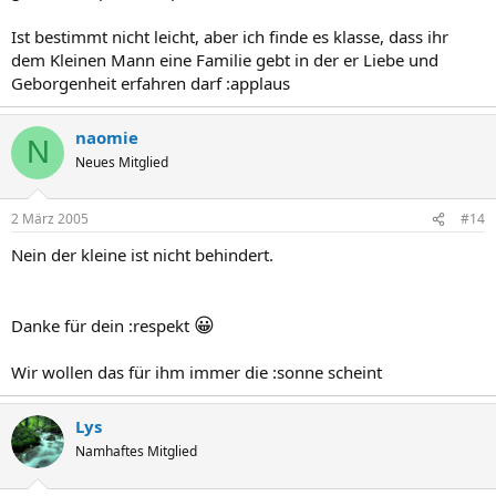
Ist bestimmt nicht leicht, aber ich finde es klasse, dass ihr
dem Kleinen Mann eine Familie gebt in der er Liebe und
Geborgenheit erfahren darf :applaus
naomie
N
Neues Mitglied
2 März 2005
#14
Nein der kleine ist nicht behindert.
😀
Danke für dein :respekt
Wir wollen das für ihm immer die :sonne scheint
Lys
Namhaftes Mitglied