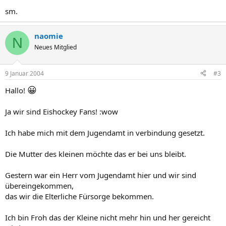
sm.
naomie
N
Neues Mitglied
9 Januar 2004
#3
😀
Hallo!
Ja wir sind Eishockey Fans! :wow
Ich habe mich mit dem Jugendamt in verbindung gesetzt.
Die Mutter des kleinen möchte das er bei uns bleibt.
Gestern war ein Herr vom Jugendamt hier und wir sind
übereingekommen,
das wir die Elterliche Fürsorge bekommen.
Ich bin Froh das der Kleine nicht mehr hin und her gereicht