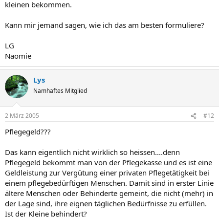
kleinen bekommen.
Kann mir jemand sagen, wie ich das am besten formuliere?
LG
Naomie
Lys
Namhaftes Mitglied
2 März 2005
#12
Pflegegeld???
Das kann eigentlich nicht wirklich so heissen....denn
Pflegegeld bekommt man von der Pflegekasse und es ist eine
Geldleistung zur Vergütung einer privaten Pflegetätigkeit bei
einem pflegebedürftigen Menschen. Damit sind in erster Linie
ältere Menschen oder Behinderte gemeint, die nicht (mehr) in
der Lage sind, ihre eignen täglichen Bedürfnisse zu erfüllen.
Ist der Kleine behindert?