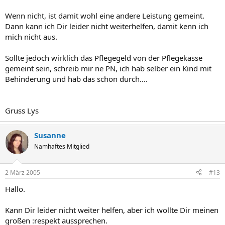
Wenn nicht, ist damit wohl eine andere Leistung gemeint.
Dann kann ich Dir leider nicht weiterhelfen, damit kenn ich
mich nicht aus.
Sollte jedoch wirklich das Pflegegeld von der Pflegekasse
gemeint sein, schreib mir ne PN, ich hab selber ein Kind mit
Behinderung und hab das schon durch....
Gruss Lys
Susanne
Namhaftes Mitglied
2 März 2005
#13
Hallo.
Kann Dir leider nicht weiter helfen, aber ich wollte Dir meinen
großen :respekt aussprechen.