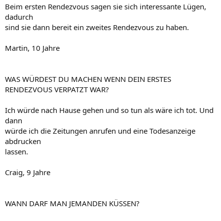
Beim ersten Rendezvous sagen sie sich interessante Lügen,
dadurch
sind sie dann bereit ein zweites Rendezvous zu haben.
Martin, 10 Jahre
WAS WÜRDEST DU MACHEN WENN DEIN ERSTES
RENDEZVOUS VERPATZT WAR?
Ich würde nach Hause gehen und so tun als wäre ich tot. Und
dann
würde ich die Zeitungen anrufen und eine Todesanzeige
abdrucken
lassen.
Craig, 9 Jahre
WANN DARF MAN JEMANDEN KÜSSEN?