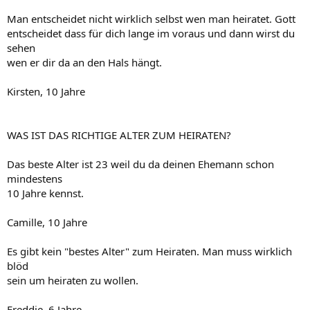
Man entscheidet nicht wirklich selbst wen man heiratet. Gott
entscheidet dass für dich lange im voraus und dann wirst du
sehen
wen er dir da an den Hals hängt.
Kirsten, 10 Jahre
WAS IST DAS RICHTIGE ALTER ZUM HEIRATEN?
Das beste Alter ist 23 weil du da deinen Ehemann schon
mindestens
10 Jahre kennst.
Camille, 10 Jahre
Es gibt kein "bestes Alter" zum Heiraten. Man muss wirklich
blöd
sein um heiraten zu wollen.
Freddie, 6 Jahre