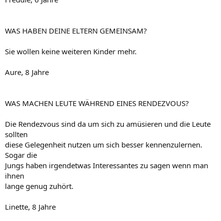
WAS HABEN DEINE ELTERN GEMEINSAM?
Sie wollen keine weiteren Kinder mehr.
Aure, 8 Jahre
WAS MACHEN LEUTE WÄHREND EINES RENDEZVOUS?
Die Rendezvous sind da um sich zu amüsieren und die Leute
sollten
diese Gelegenheit nutzen um sich besser kennenzulernen.
Sogar die
Jungs haben irgendetwas Interessantes zu sagen wenn man
ihnen
lange genug zuhört.
Linette, 8 Jahre