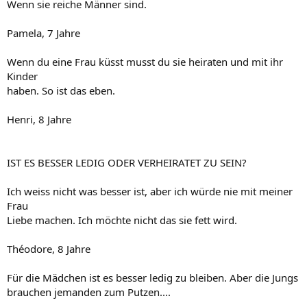
Wenn sie reiche Männer sind.
Pamela, 7 Jahre
Wenn du eine Frau küsst musst du sie heiraten und mit ihr
Kinder
haben. So ist das eben.
Henri, 8 Jahre
IST ES BESSER LEDIG ODER VERHEIRATET ZU SEIN?
Ich weiss nicht was besser ist, aber ich würde nie mit meiner
Frau
Liebe machen. Ich möchte nicht das sie fett wird.
Théodore, 8 Jahre
Für die Mädchen ist es besser ledig zu bleiben. Aber die Jungs
brauchen jemanden zum Putzen....