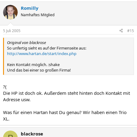
Romilly
Namhaftes Mitglied
5 Juli 2005
#15
Original von blackrose
So unfertig sieht es auf der Firmenseite aus:
http://www.hartan.de/start/index.php
Kein Kontakt möglich. :shake
Und das bei einer so großen Firma!
?(
Die HP ist doch ok. Außerdem steht hinten doch Kontakt mit
Adresse usw.
Was für einen Hartan hast Du genau? Wir haben einen Trio
XL.
blackrose