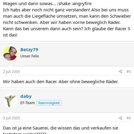
Wagen und dann sowas... :shake :angryfire
Ich habs aber noch nicht ganz verstanden! Also bei uns muss
man auch die Liegefläche umsetzen, man kann den Schwieber
nicht schwenken. Aber wir haben vorne beweglich Räder.
Kann das bei unserem dann auch sein? Ich glaube der Racer S
ist das!
Betzy79
Unser Felix
2 Juli 2005
#5
Wir haben auch den Racer. Aber ohne bewegliche Räder.
daby
EF-Team
Teammitglied
3 Juli 2005
#6
Das ist ja eine Sauerei, die wissen das und verkaufen sie