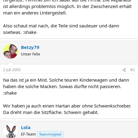
ist allerdings problemlos möglich. In der Zwischenzeit erhält
man ein anderes Untergestell.
Also schaut mal nach, die Teile sind sauteuer und dann
soetwas. :shake
Betzy79
Unser Felix
2 Juli 2005
#2
Na das ist ja ein Mist. Solche teuren Kinderwagen und dann
haben die solche Macken. Sowas dürfte nicht passieren.
:shake
Wir haben ja auch einen Hartan aber ohne Schwenkschieber.
Da dreht man die Sitzfläche. Schwein gehabt.
Lola
EF-Team
Teammitglied