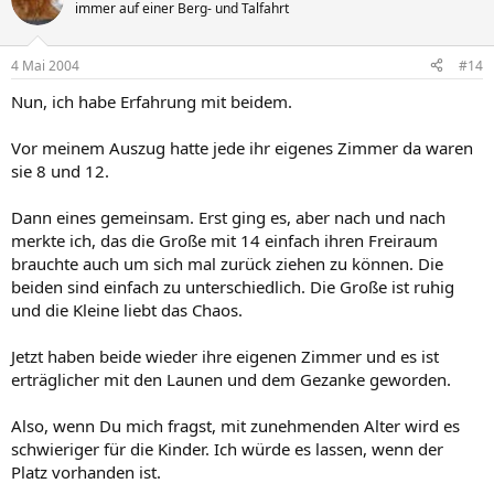
immer auf einer Berg- und Talfahrt
4 Mai 2004
#14
Nun, ich habe Erfahrung mit beidem.
Vor meinem Auszug hatte jede ihr eigenes Zimmer da waren
sie 8 und 12.
Dann eines gemeinsam. Erst ging es, aber nach und nach
merkte ich, das die Große mit 14 einfach ihren Freiraum
brauchte auch um sich mal zurück ziehen zu können. Die
beiden sind einfach zu unterschiedlich. Die Große ist ruhig
und die Kleine liebt das Chaos.
Jetzt haben beide wieder ihre eigenen Zimmer und es ist
erträglicher mit den Launen und dem Gezanke geworden.
Also, wenn Du mich fragst, mit zunehmenden Alter wird es
schwieriger für die Kinder. Ich würde es lassen, wenn der
Platz vorhanden ist.