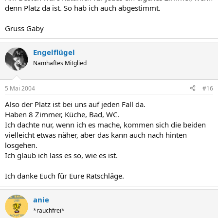
denn Platz da ist. So hab ich auch abgestimmt.
Gruss Gaby
Engelflügel
Namhaftes Mitglied
5 Mai 2004
#16
Also der Platz ist bei uns auf jeden Fall da.
Haben 8 Zimmer, Küche, Bad, WC.
Ich dachte nur, wenn ich es mache, kommen sich die beiden
vielleicht etwas näher, aber das kann auch nach hinten
losgehen.
Ich glaub ich lass es so, wie es ist.
Ich danke Euch für Eure Ratschläge.
anie
*rauchfrei*