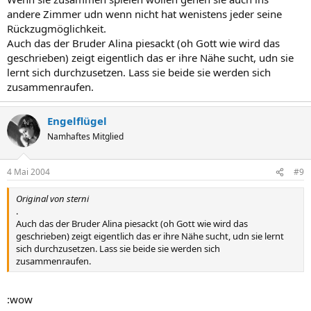
andere Zimmer udn wenn nicht hat wenistens jeder seine
Rückzugmöglichkeit.
Auch das der Bruder Alina piesackt (oh Gott wie wird das
geschrieben) zeigt eigentlich das er ihre Nähe sucht, udn sie
lernt sich durchzusetzen. Lass sie beide sie werden sich
zusammenraufen.
Engelflügel
Namhaftes Mitglied
4 Mai 2004
#9
Original von sterni
.
Auch das der Bruder Alina piesackt (oh Gott wie wird das
geschrieben) zeigt eigentlich das er ihre Nähe sucht, udn sie lernt
sich durchzusetzen. Lass sie beide sie werden sich
zusammenraufen.
:wow