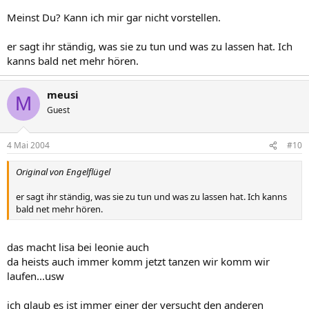
Meinst Du? Kann ich mir gar nicht vorstellen.
er sagt ihr ständig, was sie zu tun und was zu lassen hat. Ich
kanns bald net mehr hören.
meusi
M
Guest
4 Mai 2004
#10
Original von Engelflügel
er sagt ihr ständig, was sie zu tun und was zu lassen hat. Ich kanns
bald net mehr hören.
das macht lisa bei leonie auch
da heists auch immer komm jetzt tanzen wir komm wir
laufen...usw
ich glaub es ist immer einer der versucht den anderen