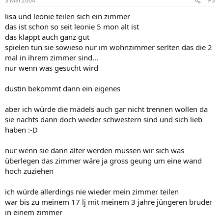
3 Mai 2004
#3
lisa und leonie teilen sich ein zimmer
das ist schon so seit leonie 5 mon alt ist
das klappt auch ganz gut
spielen tun sie sowieso nur im wohnzimmer serlten das die 2
mal in ihrem zimmer sind...
nur wenn was gesucht wird
dustin bekommt dann ein eigenes
aber ich würde die mädels auch gar nicht trennen wollen da
sie nachts dann doch wieder schwestern sind und sich lieb
haben :-D
nur wenn sie dann älter werden müssen wir sich was
überlegen das zimmer wäre ja gross geung um eine wand
hoch zuziehen
ich würde allerdings nie wieder mein zimmer teilen
war bis zu meinem 17 lj mit meinem 3 jahre jüngeren bruder
in einem zimmer