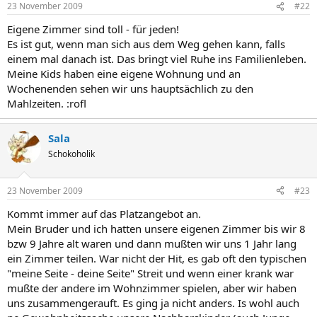
23 November 2009
#22
Eigene Zimmer sind toll - für jeden!
Es ist gut, wenn man sich aus dem Weg gehen kann, falls
einem mal danach ist. Das bringt viel Ruhe ins Familienleben.
Meine Kids haben eine eigene Wohnung und an
Wochenenden sehen wir uns hauptsächlich zu den
Mahlzeiten. :rofl
Sala
Schokoholik
23 November 2009
#23
Kommt immer auf das Platzangebot an.
Mein Bruder und ich hatten unsere eigenen Zimmer bis wir 8
bzw 9 Jahre alt waren und dann mußten wir uns 1 Jahr lang
ein Zimmer teilen. War nicht der Hit, es gab oft den typischen
"meine Seite - deine Seite" Streit und wenn einer krank war
mußte der andere im Wohnzimmer spielen, aber wir haben
uns zusammengerauft. Es ging ja nicht anders. Is wohl auch