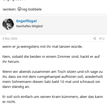
😛
:winken:
reg bobbele
Engelflügel
Namhaftes Mitglied
4 Mai 2004
#12
wenn er ja wenigstens mit ihr mal tanzen würde.
Nein, sobald die beiden in einem Zimmer sind, hackt er auf
ihr herum.
Wenn wir abends zusammen am Tisch sitzen und ich sage zu
ihr, dass sie mit dem rumgehampel aufhören soll, wiederholt
mein Sohnemann diesen Satz bald 10 mal und schnauzt sie
dann ständig an.
Er soll sich einfach um seinen Kram kümmern, aber das kann
er nicht.