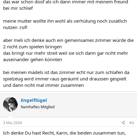
das war schon doof als ich dann immer mit meinem freund
bei mir schlief
meine mutter wollte ihn wohl als verhütung noch zusätlich
nutzen :rofl
aber meli ich denke auch ein gemeinsames zimmer würde die
2 nicht zum spielen bringen
das bringt nur mehr streit weil sie sich dann gar nciht mehr
auseinander gehen könnten
bei meinen mädels ist das zimmer echt nur zum schlafen da
spielzeug wird immer raus geräumt und draussen gespielt
und dann nciht mal immer zusammen
Engelflügel
Namhaftes Mitglied
3 Mai 2004
#4
Ich denke Du hast Recht, Karin, die beiden zusammen tun,