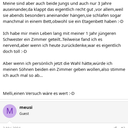
Meine sind aber auch beide Jungs und auch nur 3 Jahre
auseinander,da klappt das eigentlich recht gut ,vor allem,weil
sie abends besonders aneinander hängen,sie schlafen sogar
manchmal in einem Bett,obwohl sie ein Etagenbett haben :-D
Ich habe mir mein Leben lang mit meiner 1 Jahr jüngeren
Schwester ein Zimmer geteilt..Teilweise fand ich es
nervend,aber wenn ich heute zurückdenke,war es eigentlich
doch toll :-D
Aber wenn ich persönlich jetzt die Wahl hätte,würde ich
meinen Söhnen beiden ein Zimmer geben wollen,also stimme
ich auch mal so ab...
Melli,einen Versuch wäre es wert :-D
meusi
M
Guest