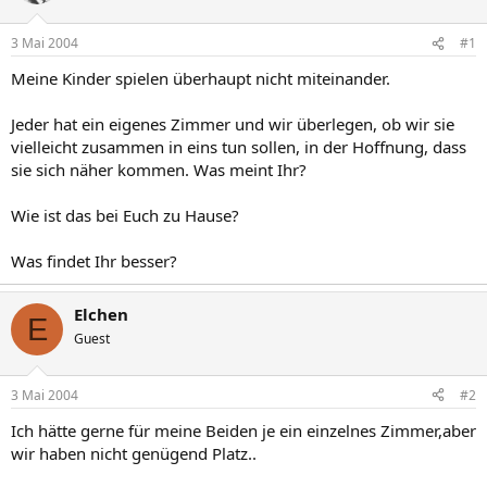
3 Mai 2004
#1
Meine Kinder spielen überhaupt nicht miteinander.
Jeder hat ein eigenes Zimmer und wir überlegen, ob wir sie
vielleicht zusammen in eins tun sollen, in der Hoffnung, dass
sie sich näher kommen. Was meint Ihr?
Wie ist das bei Euch zu Hause?
Was findet Ihr besser?
Elchen
E
Guest
3 Mai 2004
#2
Ich hätte gerne für meine Beiden je ein einzelnes Zimmer,aber
wir haben nicht genügend Platz..