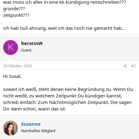
was muss ich alles in eine kk-kündigung reinschreiben???
gründe???
zeitpunkt???
ich hab null ahnung, weil ich das noch nie gemacht hab...
KerstinW
K
Guest
30 Oktober 2003
#2
Hi Susal,
soweit ich weiß, steht denen keine Begründung zu. Wenn Du
nicht weißt, zu welchem Zeitpunkt Du kündigen kannst,
schreib einfach: Zum Nächstmöglichen Zeitpunkt. Die sagen
Dir dann schon, wann das ist.
Susanne
Namhaftes Mitglied