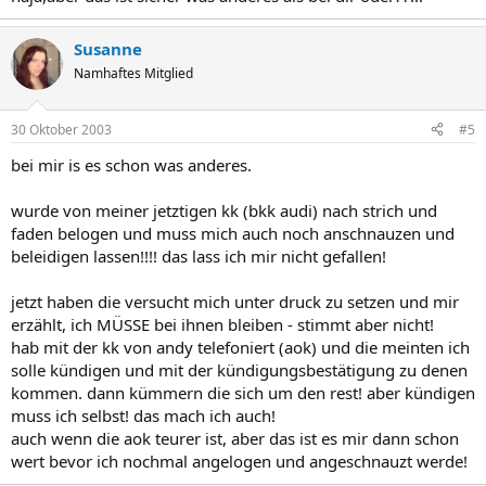
Susanne
Namhaftes Mitglied
30 Oktober 2003
#5
bei mir is es schon was anderes.
wurde von meiner jetztigen kk (bkk audi) nach strich und
faden belogen und muss mich auch noch anschnauzen und
beleidigen lassen!!!! das lass ich mir nicht gefallen!
jetzt haben die versucht mich unter druck zu setzen und mir
erzählt, ich MÜSSE bei ihnen bleiben - stimmt aber nicht!
hab mit der kk von andy telefoniert (aok) und die meinten ich
solle kündigen und mit der kündigungsbestätigung zu denen
kommen. dann kümmern die sich um den rest! aber kündigen
muss ich selbst! das mach ich auch!
auch wenn die aok teurer ist, aber das ist es mir dann schon
wert bevor ich nochmal angelogen und angeschnauzt werde!