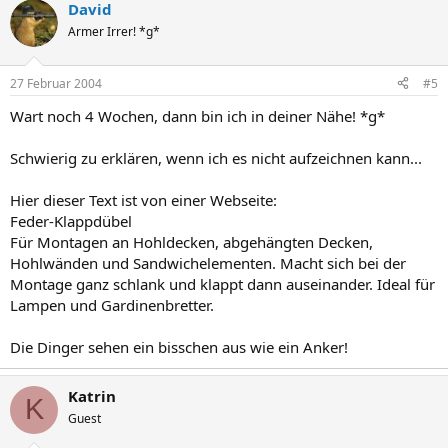
David
Armer Irrer! *g*
27 Februar 2004
#5
Wart noch 4 Wochen, dann bin ich in deiner Nähe! *g*
Schwierig zu erklären, wenn ich es nicht aufzeichnen kann...
Hier dieser Text ist von einer Webseite:
Feder-Klappdübel
Für Montagen an Hohldecken, abgehängten Decken,
Hohlwänden und Sandwichelementen. Macht sich bei der
Montage ganz schlank und klappt dann auseinander. Ideal für
Lampen und Gardinenbretter.
Die Dinger sehen ein bisschen aus wie ein Anker!
Katrin
K
Guest