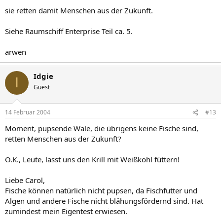
sie retten damit Menschen aus der Zukunft.
Siehe Raumschiff Enterprise Teil ca. 5.
arwen
Idgie
I
Guest
14 Februar 2004
#13
Moment, pupsende Wale, die übrigens keine Fische sind,
retten Menschen aus der Zukunft?
O.K., Leute, lasst uns den Krill mit Weißkohl füttern!
Liebe Carol,
Fische können natürlich nicht pupsen, da Fischfutter und
Algen und andere Fische nicht blähungsfördernd sind. Hat
zumindest mein Eigentest erwiesen.