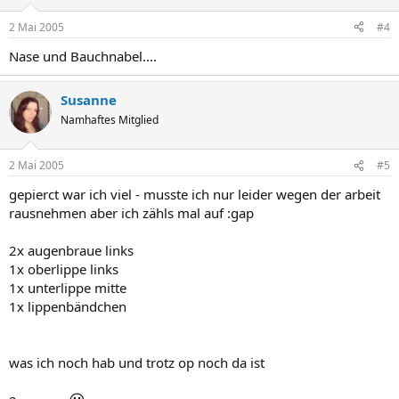
2 Mai 2005
#4
Nase und Bauchnabel....
Susanne
Namhaftes Mitglied
2 Mai 2005
#5
gepierct war ich viel - musste ich nur leider wegen der arbeit
rausnehmen aber ich zähls mal auf :gap
2x augenbraue links
1x oberlippe links
1x unterlippe mitte
1x lippenbändchen
was ich noch hab und trotz op noch da ist