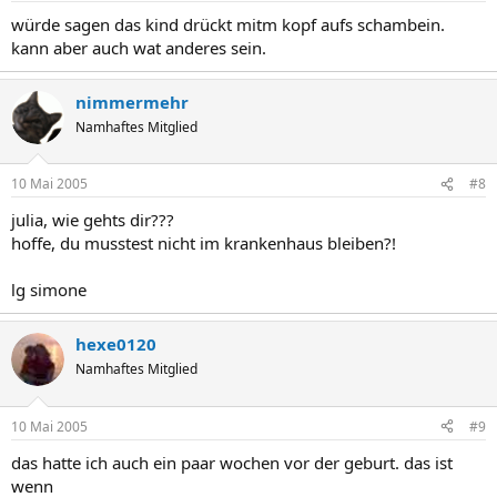
würde sagen das kind drückt mitm kopf aufs schambein.
kann aber auch wat anderes sein.
nimmermehr
Namhaftes Mitglied
10 Mai 2005
#8
julia, wie gehts dir???
hoffe, du musstest nicht im krankenhaus bleiben?!
lg simone
hexe0120
Namhaftes Mitglied
10 Mai 2005
#9
das hatte ich auch ein paar wochen vor der geburt. das ist
wenn