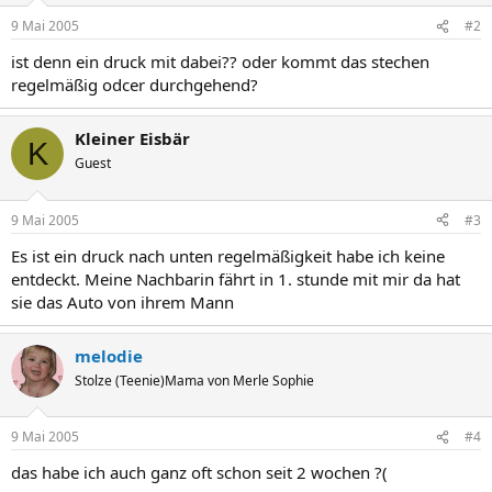
9 Mai 2005
#2
ist denn ein druck mit dabei?? oder kommt das stechen
regelmäßig odcer durchgehend?
Kleiner Eisbär
K
Guest
9 Mai 2005
#3
Es ist ein druck nach unten regelmäßigkeit habe ich keine
entdeckt. Meine Nachbarin fährt in 1. stunde mit mir da hat
sie das Auto von ihrem Mann
melodie
Stolze (Teenie)Mama von Merle Sophie
9 Mai 2005
#4
das habe ich auch ganz oft schon seit 2 wochen ?(