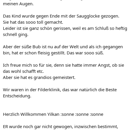
meinen Augen.
Das Kind wurde gegen Ende mit der Saugglocke gezogen.
Sie hat das sooo toll gemacht.
Leider ist sie ganz schön gerissen, weil es am Schluß so heftig
schnell ging.
Aber der süße Bub ist nu auf der Welt und als ich gegangen
bin, hat er schon fleisig gestillt. Das war sooo süß.
Ich freue mich so für sie, denn sie hatte immer Angst, ob sie
das wohl schafft etc.
Aber sie hat es grandios gemeistert.
Wir waren in der Filderklinik, das war natürlich die Beste
Entscheidung.
Herzlich Willkommen Yilkan :sonne :sonne :sonne
ER wurde noch gar nicht gewogen, inzwischen bestimmt,