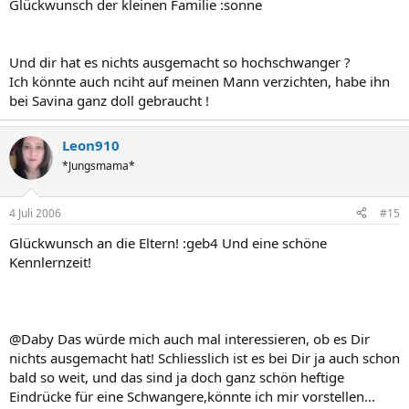
Glückwunsch der kleinen Familie :sonne
Und dir hat es nichts ausgemacht so hochschwanger ?
Ich könnte auch nciht auf meinen Mann verzichten, habe ihn
bei Savina ganz doll gebraucht !
Leon910
*Jungsmama*
4 Juli 2006
#15
Glückwunsch an die Eltern! :geb4 Und eine schöne
Kennlernzeit!
@Daby Das würde mich auch mal interessieren, ob es Dir
nichts ausgemacht hat! Schliesslich ist es bei Dir ja auch schon
bald so weit, und das sind ja doch ganz schön heftige
Eindrücke für eine Schwangere,könnte ich mir vorstellen...