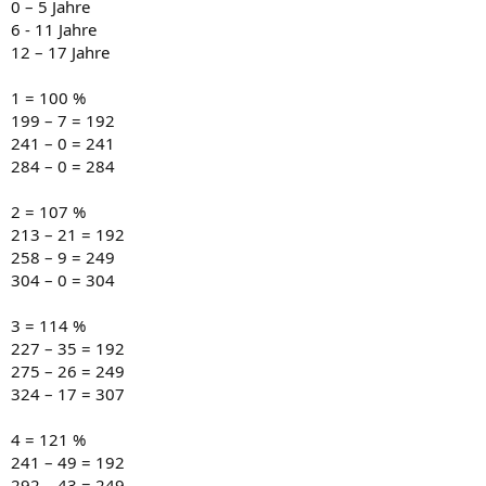
0 – 5 Jahre
6 - 11 Jahre
12 – 17 Jahre
1 = 100 %
199 – 7 = 192
241 – 0 = 241
284 – 0 = 284
2 = 107 %
213 – 21 = 192
258 – 9 = 249
304 – 0 = 304
3 = 114 %
227 – 35 = 192
275 – 26 = 249
324 – 17 = 307
4 = 121 %
241 – 49 = 192
292 – 43 = 249