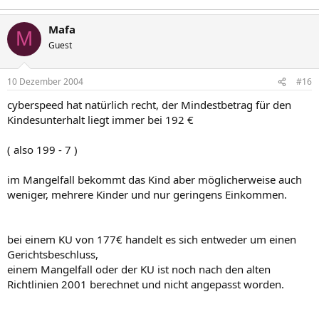
Mafa
M
Guest
10 Dezember 2004
#16
cyberspeed hat natürlich recht, der Mindestbetrag für den
Kindesunterhalt liegt immer bei 192 €
( also 199 - 7 )
im Mangelfall bekommt das Kind aber möglicherweise auch
weniger, mehrere Kinder und nur geringens Einkommen.
bei einem KU von 177€ handelt es sich entweder um einen
Gerichtsbeschluss,
einem Mangelfall oder der KU ist noch nach den alten
Richtlinien 2001 berechnet und nicht angepasst worden.