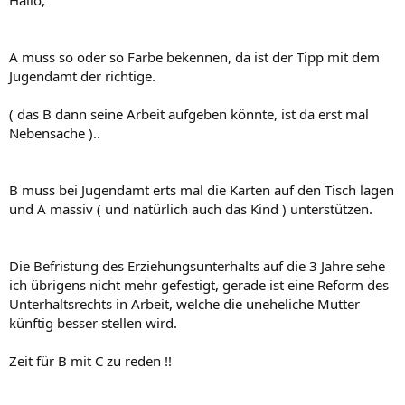
A muss so oder so Farbe bekennen, da ist der Tipp mit dem
Jugendamt der richtige.
( das B dann seine Arbeit aufgeben könnte, ist da erst mal
Nebensache )..
B muss bei Jugendamt erts mal die Karten auf den Tisch lagen
und A massiv ( und natürlich auch das Kind ) unterstützen.
Die Befristung des Erziehungsunterhalts auf die 3 Jahre sehe
ich übrigens nicht mehr gefestigt, gerade ist eine Reform des
Unterhaltsrechts in Arbeit, welche die uneheliche Mutter
künftig besser stellen wird.
Zeit für B mit C zu reden !!