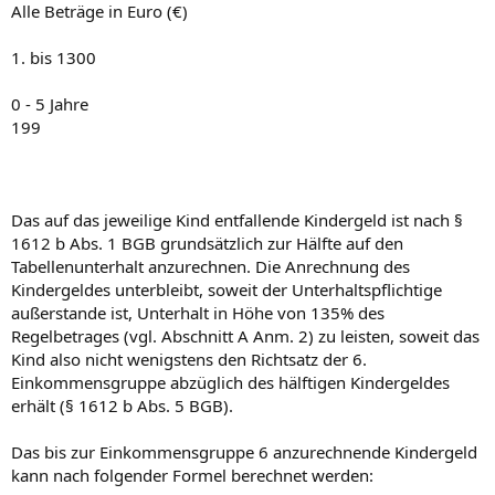
Alle Beträge in Euro (€)
1. bis 1300
0 - 5 Jahre
199
Das auf das jeweilige Kind entfallende Kindergeld ist nach §
1612 b Abs. 1 BGB grundsätzlich zur Hälfte auf den
Tabellenunterhalt anzurechnen. Die Anrechnung des
Kindergeldes unterbleibt, soweit der Unterhaltspflichtige
außerstande ist, Unterhalt in Höhe von 135% des
Regelbetrages (vgl. Abschnitt A Anm. 2) zu leisten, soweit das
Kind also nicht wenigstens den Richtsatz der 6.
Einkommensgruppe abzüglich des hälftigen Kindergeldes
erhält (§ 1612 b Abs. 5 BGB).
Das bis zur Einkommensgruppe 6 anzurechnende Kindergeld
kann nach folgender Formel berechnet werden: