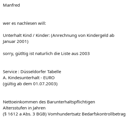
Manfred
wer es nachlesen will:
Unterhalt Kind / Kinder: (Anrechnung von Kindergeld ab
Januar 2001)
sorry, gütltig ist naturlich die Liste aus 2003
Service : Düsseldorfer Tabelle
A. Kindesunterhalt - EURO
(gültig ab dem 01.07.2003)
Nettoeinkommen des Barunterhaltspflichtigen
Altersstufen in Jahren
(§ 1612 a Abs. 3 BGB) Vomhundertsatz Bedarfskontrollbetrag