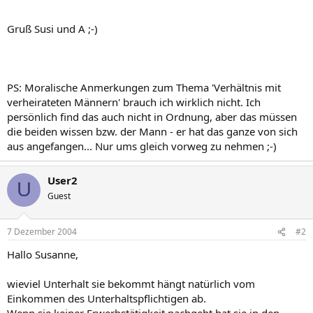
Gruß Susi und A ;-)
PS: Moralische Anmerkungen zum Thema 'Verhältnis mit
verheirateten Männern' brauch ich wirklich nicht. Ich
persönlich find das auch nicht in Ordnung, aber das müssen
die beiden wissen bzw. der Mann - er hat das ganze von sich
aus angefangen... Nur ums gleich vorweg zu nehmen ;-)
User2
U
Guest
7 Dezember 2004
#2
Hallo Susanne,
wieviel Unterhalt sie bekommt hängt natürlich vom
Einkommen des Unterhaltspflichtigen ab.