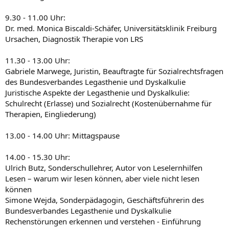
9.30 - 11.00 Uhr:
Dr. med. Monica Biscaldi-Schäfer, Universitätsklinik Freiburg
Ursachen, Diagnostik Therapie von LRS
11.30 - 13.00 Uhr:
Gabriele Marwege, Juristin, Beauftragte für Sozialrechtsfragen
des Bundesverbandes Legasthenie und Dyskalkulie
Juristische Aspekte der Legasthenie und Dyskalkulie:
Schulrecht (Erlasse) und Sozialrecht (Kostenübernahme für
Therapien, Eingliederung)
13.00 - 14.00 Uhr: Mittagspause
14.00 - 15.30 Uhr:
Ulrich Butz, Sonderschullehrer, Autor von Leselernhilfen
Lesen – warum wir lesen können, aber viele nicht lesen
können
Simone Wejda, Sonderpädagogin, Geschäftsführerin des
Bundesverbandes Legasthenie und Dyskalkulie
Rechenstörungen erkennen und verstehen - Einführung