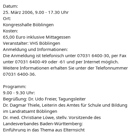
Datum:
25. März 2006, 9.00 - 17.30 Uhr
Ort:
Kongresshalle Böblingen
Kosten:
65,00 Euro inklusive Mittagessen
Veranstalter: VHS Böblingen
Anmeldung und Informationen:
Die Anmeldung ist telefonisch unter 07031 6400-30, per Fax
unter 07031 6400-49 oder -61 und per Internet möglich.
Weitere Informationen erhalten Sie unter der Telefonnummer
07031 6400-36.
Programm:
9.00 - 9.30 Uhr:
Begrüßung: Dr. Udo Freier, Tagungsleiter
Dr. Dagmar Thiele, Leiterin des Amtes für Schule und Bildung
im Landratsamt Böblingen
Dr. med. Christiane Löwe, stellv. Vorsitzende des
Landesverbandes Baden-Württemberg:
Einführung in das Thema aus Elternsicht