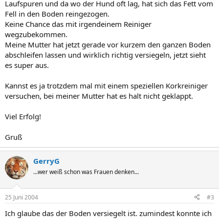
Laufspuren und da wo der Hund oft lag, hat sich das Fett vom
Fell in den Boden reingezogen.
Keine Chance das mit irgendeinem Reiniger
wegzubekommen.
Meine Mutter hat jetzt gerade vor kurzem den ganzen Boden
abschleifen lassen und wirklich richtig versiegeln, jetzt sieht
es super aus.
Kannst es ja trotzdem mal mit einem speziellen Korkreiniger
versuchen, bei meiner Mutter hat es halt nicht geklappt.
Viel Erfolg!
Gruß
GerryG
...wer weiß schon was Frauen denken...
25 Juni 2004
#3
Ich glaube das der Boden versiegelt ist. zumindest konnte ich