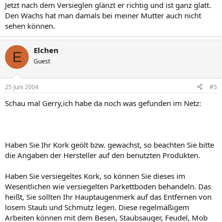
Jetzt nach dem Versieglen glänzt er richtig und ist ganz glatt.
Den Wachs hat man damals bei meiner Mutter auch nicht
sehen können.
Elchen
E
Guest
25 Juni 2004
#5
Schau mal Gerry,ich habe da noch was gefunden im Netz:
Haben Sie Ihr Kork geölt bzw. gewachst, so beachten Sie bitte
die Angaben der Hersteller auf den benutzten Produkten.
Haben Sie versiegeltes Kork, so können Sie dieses im
Wesentlichen wie versiegelten Parkettboden behandeln. Das
heißt, Sie sollten Ihr Hauptaugenmerk auf das Entfernen von
losem Staub und Schmutz legen. Diese regelmäßigem
Arbeiten können mit dem Besen, Staubsauger, Feudel, Mob