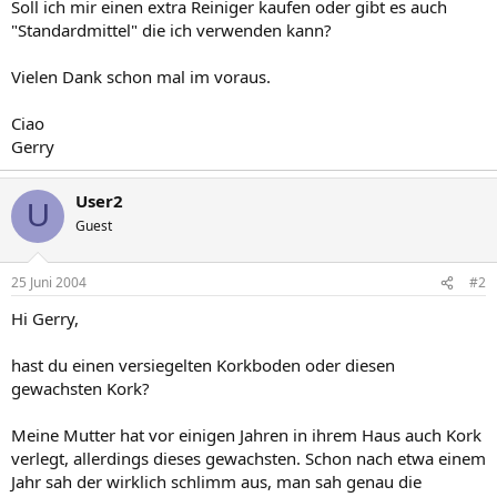
Soll ich mir einen extra Reiniger kaufen oder gibt es auch
"Standardmittel" die ich verwenden kann?
Vielen Dank schon mal im voraus.
Ciao
Gerry
User2
U
Guest
25 Juni 2004
#2
Hi Gerry,
hast du einen versiegelten Korkboden oder diesen
gewachsten Kork?
Meine Mutter hat vor einigen Jahren in ihrem Haus auch Kork
verlegt, allerdings dieses gewachsten. Schon nach etwa einem
Jahr sah der wirklich schlimm aus, man sah genau die