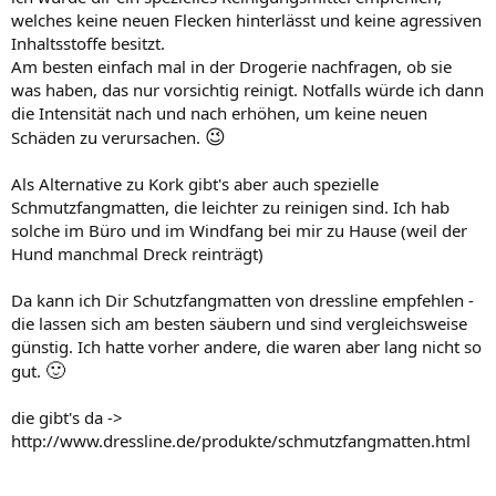
welches keine neuen Flecken hinterlässt und keine agressiven
Inhaltsstoffe besitzt.
Am besten einfach mal in der Drogerie nachfragen, ob sie
was haben, das nur vorsichtig reinigt. Notfalls würde ich dann
die Intensität nach und nach erhöhen, um keine neuen
😉
Schäden zu verursachen.
Als Alternative zu Kork gibt's aber auch spezielle
Schmutzfangmatten, die leichter zu reinigen sind. Ich hab
solche im Büro und im Windfang bei mir zu Hause (weil der
Hund manchmal Dreck reinträgt)
Da kann ich Dir Schutzfangmatten von dressline empfehlen -
die lassen sich am besten säubern und sind vergleichsweise
günstig. Ich hatte vorher andere, die waren aber lang nicht so
🙂
gut.
die gibt's da ->
http://www.dressline.de/produkte/schmutzfangmatten.html