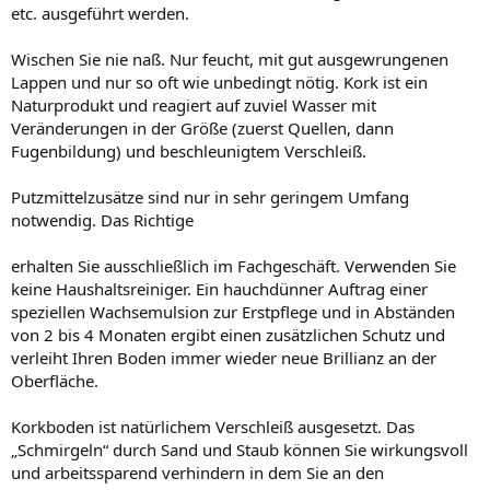
etc. ausgeführt werden.
Wischen Sie nie naß. Nur feucht, mit gut ausgewrungenen
Lappen und nur so oft wie unbedingt nötig. Kork ist ein
Naturprodukt und reagiert auf zuviel Wasser mit
Veränderungen in der Größe (zuerst Quellen, dann
Fugenbildung) und beschleunigtem Verschleiß.
Putzmittelzusätze sind nur in sehr geringem Umfang
notwendig. Das Richtige
erhalten Sie ausschließlich im Fachgeschäft. Verwenden Sie
keine Haushaltsreiniger. Ein hauchdünner Auftrag einer
speziellen Wachsemulsion zur Erstpflege und in Abständen
von 2 bis 4 Monaten ergibt einen zusätzlichen Schutz und
verleiht Ihren Boden immer wieder neue Brillianz an der
Oberfläche.
Korkboden ist natürlichem Verschleiß ausgesetzt. Das
„Schmirgeln“ durch Sand und Staub können Sie wirkungsvoll
und arbeitssparend verhindern in dem Sie an den