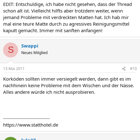
EDIT: Entschuldige, ich habe nicht gesehen, dass der Thread
schon alt ist. Vielleicht hilfts aber trotzdem weiter, wenn
jemand Probleme mit verdreckten Matten hat. Ich hab mir
mal eine teure Matte durch zu agressives Reinigungsmittel
kaputt gemacht. Immer mit sanften anfangen!
Swappi
S
Neues Mitglied
13 Mai 2011
#10
Korköden sollten immer versiegelt werden, dann gibt es im
nachhinein keine Probleme mit dem Wischen und der Nässe.
Alles andere würde ich nicht ausprobieren.
------------------------------
https://www.statthotel.de