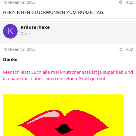
19 November 2003
#22
HERZLICHEN GLÜCKWUNSCH ZUM BURZELTAG.
Kräuterhexe
K
Guest
19 November 2003
#23
Danke
Mensch lasst Euch alle mal knutschen!Das ist ja super lieb und
ich habe mich über jeden einzelnen Gruß gefreut.