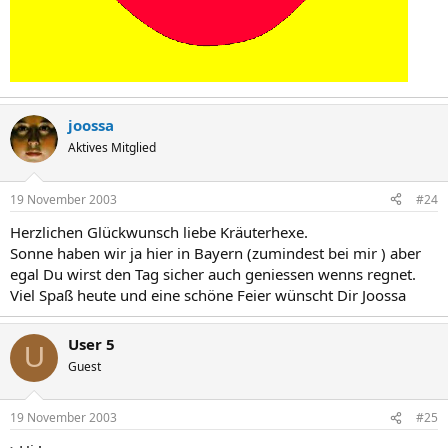
joossa
Aktives Mitglied
19 November 2003
#24
Herzlichen Glückwunsch liebe Kräuterhexe.
Sonne haben wir ja hier in Bayern (zumindest bei mir ) aber
egal Du wirst den Tag sicher auch geniessen wenns regnet.
Viel Spaß heute und eine schöne Feier wünscht Dir Joossa
User 5
U
Guest
19 November 2003
#25