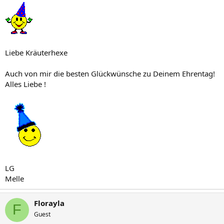
Liebe Kräuterhexe
Auch von mir die besten Glückwünsche zu Deinem Ehrentag!
Alles Liebe !
LG
Melle
Florayla
F
Guest