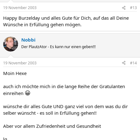
19 November 2003
#13
Happy Burzelday und alles Gute für Dich, auf das all Deine
Wünsche in Erfüllung gehen mögen.
Nobbi
Der PlautzAtor - Es kann nur einen geben!!!
19 November 2003
#14
Moin Hexe
auch ich möchte mich in die lange Reihe der Gratulanten
😀
einreihen
wünsche dir alles Gute UND ganz viel von dem was du dir
selber wünscht - es soll in Erfüllung gehen!!
Aber vor allem Zufriedenheit und Gesundheit
lg