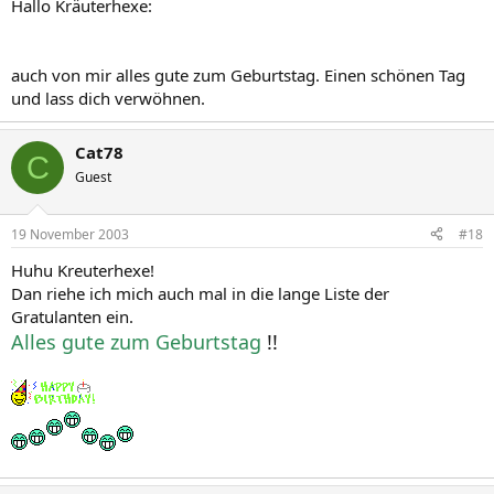
Hallo Kräuterhexe:
auch von mir alles gute zum Geburtstag. Einen schönen Tag
und lass dich verwöhnen.
Cat78
C
Guest
19 November 2003
#18
Huhu Kreuterhexe!
Dan riehe ich mich auch mal in die lange Liste der
Gratulanten ein.
Alles gute zum Geburtstag
!!