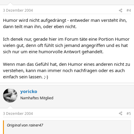
3 Dezember 2004
#4
Humor wird nicht aufgedrängt - entweder man versteht ihn,
dann teilt man ihn, oder eben nicht.
Ich denek nur, gerade hier im Forum täte eine Portion Humor
vielen gut, denn oft fühlt sich jemand angegriffen und es hat
sich nur um eine humorvolle Antwort gehandelt.
Wenn man das Gefühl hat, den Humor eines anderen nicht zu
verstehen, kann man immer noch nachfragen oder es auch
einfach sein lassen. ;-)
yoricko
Namhaftes Mitglied
3 Dezember 2004
#5
Original von rainer47