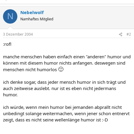
Nebelwolf
N
Namhaftes Mitglied
3 Dezember 2004
#2
:rofl
manche menschen haben einfach einen "anderen" humor und
können mit diesem humor nichts anfangen. deswegen sind
🙂
menschen nicht humorlos
ich denke sogar, dass jeder mensch humor in sich trägt und
auch zeitweise auslebt. nur ist es eben nicht jedermans
humor.
ich würde, wenn mein humor bei jemanden abprallt nicht
unbedingt solange weitermachen, wenn jener schon entnervt
zeigt, dass es nicht seine wellenlänge humor ist :-D