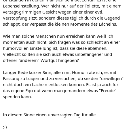
Lebenseinstellung. Wer nicht nur auf der Toilette, mit einem
verzagt-grimmigen Gesicht wegen einer einer evtl.
Verstopfung sitzt, sondern dieses täglich durch die Gegend
schleppt, der verpasst die kleinen Momente des Lächelns.
Wie man solche Menschen nun erreichen kann weiß ich
momentan auch nicht. Sich fragen was so schlecht an einer
humorvollen Einstellung ist, dass sie diese ablehnen.
Vielleicht sollten sie sich auch etwas unbefangener und
offener "anderem" Wortgut hingeben?
Langer Rede kurzer Sinn, allen mit Humor rate ich, es mit
Fassung zu tragen und zu versuchen, ob sie den "unwilligen"
nicht doch ein Lächeln entlocken können. Es ist ja auch für
das eigene Ego gut wenn man jemandem etwas "Freude"
spenden kann.
In diesem Sinne einen unverzagten Tag für alle.
;-)