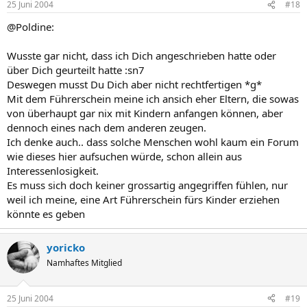
25 Juni 2004
#18
@Poldine:
Wusste gar nicht, dass ich Dich angeschrieben hatte oder
über Dich geurteilt hatte :sn7
Deswegen musst Du Dich aber nicht rechtfertigen *g*
Mit dem Führerschein meine ich ansich eher Eltern, die sowas
von überhaupt gar nix mit Kindern anfangen können, aber
dennoch eines nach dem anderen zeugen.
Ich denke auch.. dass solche Menschen wohl kaum ein Forum
wie dieses hier aufsuchen würde, schon allein aus
Interessenlosigkeit.
Es muss sich doch keiner grossartig angegriffen fühlen, nur
weil ich meine, eine Art Führerschein fürs Kinder erziehen
könnte es geben
yoricko
Namhaftes Mitglied
25 Juni 2004
#19