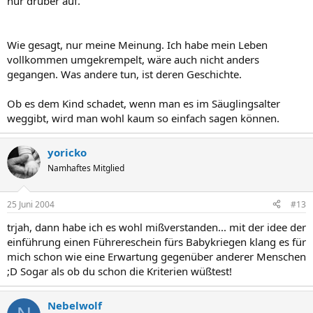
nur drüber auf.
Wie gesagt, nur meine Meinung. Ich habe mein Leben
vollkommen umgekrempelt, wäre auch nicht anders
gegangen. Was andere tun, ist deren Geschichte.
Ob es dem Kind schadet, wenn man es im Säuglingsalter
weggibt, wird man wohl kaum so einfach sagen können.
yoricko
Namhaftes Mitglied
25 Juni 2004
#13
trjah, dann habe ich es wohl mißverstanden... mit der idee der
einführung einen Führereschein fürs Babykriegen klang es für
mich schon wie eine Erwartung gegenüber anderer Menschen
;D Sogar als ob du schon die Kriterien wüßtest!
Nebelwolf