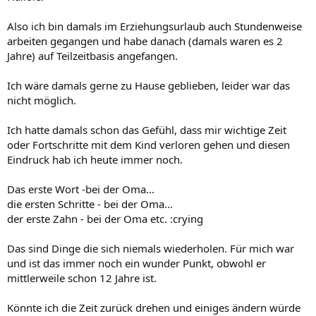
Also ich bin damals im Erziehungsurlaub auch Stundenweise
arbeiten gegangen und habe danach (damals waren es 2
Jahre) auf Teilzeitbasis angefangen.
Ich wäre damals gerne zu Hause geblieben, leider war das
nicht möglich.
Ich hatte damals schon das Gefühl, dass mir wichtige Zeit
oder Fortschritte mit dem Kind verloren gehen und diesen
Eindruck hab ich heute immer noch.
Das erste Wort -bei der Oma...
die ersten Schritte - bei der Oma...
der erste Zahn - bei der Oma etc. :crying
Das sind Dinge die sich niemals wiederholen. Für mich war
und ist das immer noch ein wunder Punkt, obwohl er
mittlerweile schon 12 Jahre ist.
Könnte ich die Zeit zurück drehen und einiges ändern würde