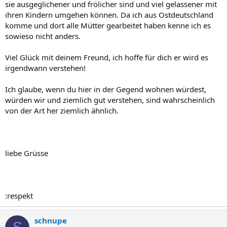
sie ausgeglichener und frölicher sind und viel gelassener mit
ihren Kindern umgehen können. Da ich aus Ostdeutschland
komme und dort alle Mütter gearbeitet haben kenne ich es
sowieso nicht anders.
Viel Glück mit deinem Freund, ich hoffe für dich er wird es
irgendwann verstehen!
Ich glaube, wenn du hier in der Gegend wohnen würdest,
würden wir und ziemlich gut verstehen, sind wahrscheinlich
von der Art her ziemlich ähnlich.
liebe Grüsse
:respekt
schnupe