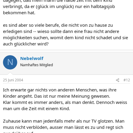
verbringt, da er (glück im unglück) nur ein halbtagsjob
bekommen hat.
es sind aber so viele berufe, die nicht von zu hause zu
erledigen sind -- wieso sollte dann eine frau nicht andere
möglichkeiten suchen, womit dem kind nicht schadet und sie
auch glücklicher wird?
Nebelwolf
N
Namhaftes Mitglied
25 Juni 2004
#12
Ich erwarte gar nichts von anderen Menschen, was ihre
Kinder angeht. Das ist nur meine Meinung gewesen.
Klar kommt es immer anders, als man denkt. Dennoch weiss
man um die Zeit mit einem Kind.
Zuhause kann man jedenfalls mehr als nur TV glotzen. Man
muss nicht verblöden, ausser man lässt es zu und regt sich