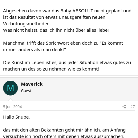
Abgesehen davon war das Baby ABSOLUT nicht geplant und
ist das Resultat von etwas unausgereiften neuen
Verhütungsmethoden.
Was nicht heisst, das ich ihn nicht über alles liebe!
Manchmal trifft das Sprichwort eben doch zu "Es kommt
immer anders als man denkt"
Die Kunst im Leben ist es, aus jeder Situation etwas gutes zu
machen un des so zu nehmen wie es kommt!
Maverick
M
Guest
5 Juni 2004
#7
Hallo Snupe,
das mit den alten Bekannten geht mir ähnlich, am Anfang
versuchte ich noch öfters mit denen etwas auszumachen.