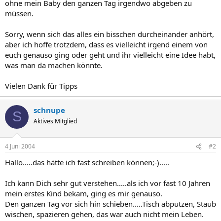
ohne mein Baby den ganzen Tag irgendwo abgeben zu
müssen.
Sorry, wenn sich das alles ein bisschen durcheinander anhört,
aber ich hoffe trotzdem, dass es vielleicht irgend einem von
euch genauso ging oder geht und ihr vielleicht eine Idee habt,
was man da machen könnte.
Vielen Dank für Tipps
schnupe
S
Aktives Mitglied
4 Juni 2004
#2
Hallo.....das hätte ich fast schreiben können;-).....
Ich kann Dich sehr gut verstehen.....als ich vor fast 10 Jahren
mein erstes Kind bekam, ging es mir genauso.
Den ganzen Tag vor sich hin schieben.....Tisch abputzen, Staub
wischen, spazieren gehen, das war auch nicht mein Leben.